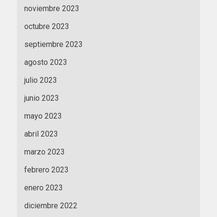
noviembre 2023
octubre 2023
septiembre 2023
agosto 2023
julio 2023
junio 2023
mayo 2023
abril 2023
marzo 2023
febrero 2023
enero 2023
diciembre 2022