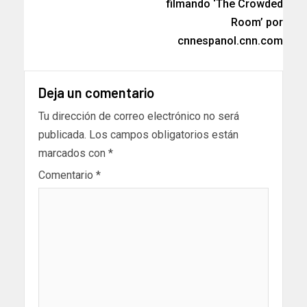
filmando ‘The Crowded
Room’ por
cnnespanol.cnn.com
Deja un comentario
Tu dirección de correo electrónico no será
publicada.
Los campos obligatorios están
marcados con
*
Comentario
*