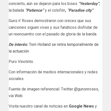
concierto, aún se dejaron para los bises
“Yesterday”
,
la balada
“Patience”
y el colofón
, “Paradise city”
.
Guns n’ Roses demostraron con creces que sus
canciones siguen vivas y sus fanáticos disfrutar de
un reencuentro con el pasado de gloria de la banda.
De interés:
Tom Holland se retira temporalmente de
la actuación
Puro Vinotinto
Con información de medios internacionales y redes
sociales
Fuente de imagen referencial: Twitter @gunsnroses,
vía Web
Visita nuestro canal de noticias en
Google News
y