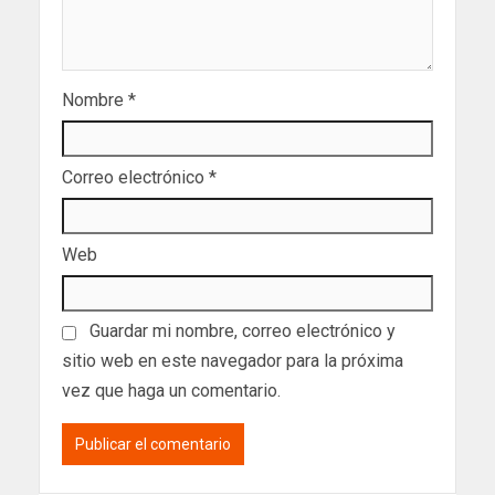
Nombre
*
Correo electrónico
*
Web
Guardar mi nombre, correo electrónico y
sitio web en este navegador para la próxima
vez que haga un comentario.