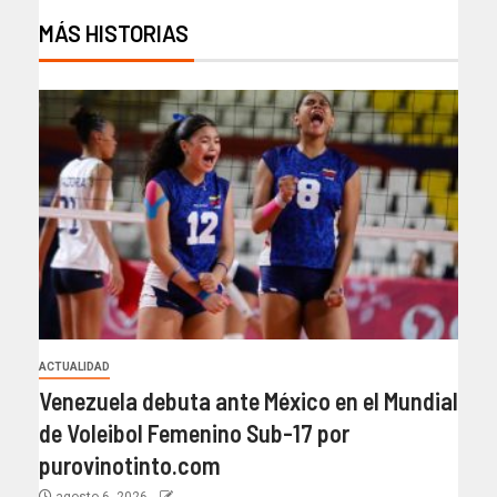
MÁS HISTORIAS
ACTUALIDAD
Venezuela debuta ante México en el Mundial
de Voleibol Femenino Sub-17 por
purovinotinto.com