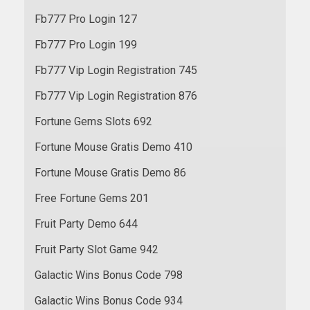
Fb777 Pro Login 127
Fb777 Pro Login 199
Fb777 Vip Login Registration 745
Fb777 Vip Login Registration 876
Fortune Gems Slots 692
Fortune Mouse Gratis Demo 410
Fortune Mouse Gratis Demo 86
Free Fortune Gems 201
Fruit Party Demo 644
Fruit Party Slot Game 942
Galactic Wins Bonus Code 798
Galactic Wins Bonus Code 934