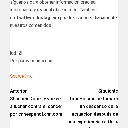
síguenos para obtener información precisa,
interesante y estar al día con todo. También
en
Twitter
e
Instagram
puedes conocer diariamente
nuestros contenidos
[ad_2]
Por purovinotinto.com
Source link
Anterior
Siguiente
Shannen Doherty vuelve
Tom Holland se tomará
a luchar contra el cáncer
un descanso de la
por cnnespanol.cnn.com
actuación después de
una experiencia «difícil»