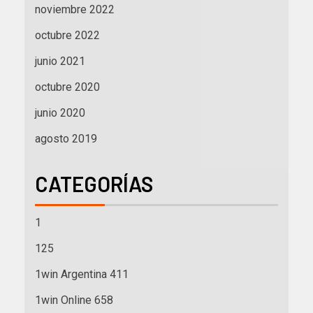
noviembre 2022
octubre 2022
junio 2021
octubre 2020
junio 2020
agosto 2019
CATEGORÍAS
1
125
1win Argentina 411
1win Online 658