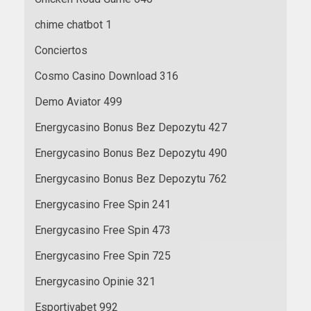
chime chatbot 1
Conciertos
Cosmo Casino Download 316
Demo Aviator 499
Energycasino Bonus Bez Depozytu 427
Energycasino Bonus Bez Depozytu 490
Energycasino Bonus Bez Depozytu 762
Energycasino Free Spin 241
Energycasino Free Spin 473
Energycasino Free Spin 725
Energycasino Opinie 321
Esportivabet 992