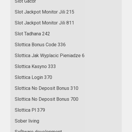
Slot Gacor
Slot Jackpot Monitor Jili 215
Slot Jackpot Monitor Jili 811
Slot Tadhana 242
Slottica Bonus Code 336
Slottica Jak Wyplacic Pieniadze 6
Slottica Kasyno 333
Slottica Login 370
Slottica No Deposit Bonus 310
Slottica No Deposit Bonus 700
Slottica Pl 379
Sober living
Software development