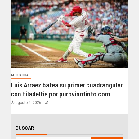
ACTUALIDAD
Luis Arráez batea su primer cuadrangular
con Filadelfia por purovinotinto.com
agosto 6, 2026
BUSCAR