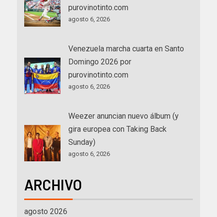
purovinotinto.com
agosto 6, 2026
Venezuela marcha cuarta en Santo
Domingo 2026 por
purovinotinto.com
agosto 6, 2026
Weezer anuncian nuevo álbum (y
gira europea con Taking Back
Sunday)
agosto 6, 2026
ARCHIVO
agosto 2026