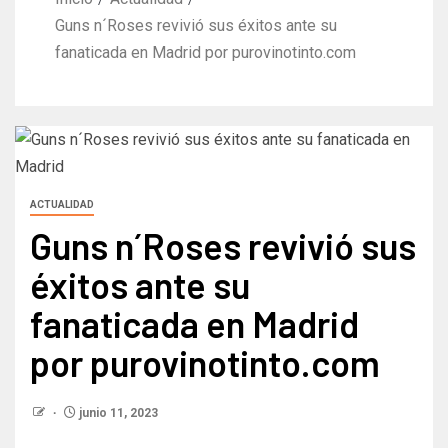
Guns n´Roses revivió sus éxitos ante su
fanaticada en Madrid por purovinotinto.com
ACTUALIDAD
Guns n´Roses revivió sus
éxitos ante su
fanaticada en Madrid
por purovinotinto.com
junio 11, 2023