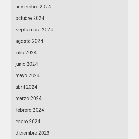
noviembre 2024
octubre 2024
septiembre 2024
agosto 2024
julio 2024
junio 2024
mayo 2024
abril 2024
marzo 2024
febrero 2024
enero 2024
diciembre 2023