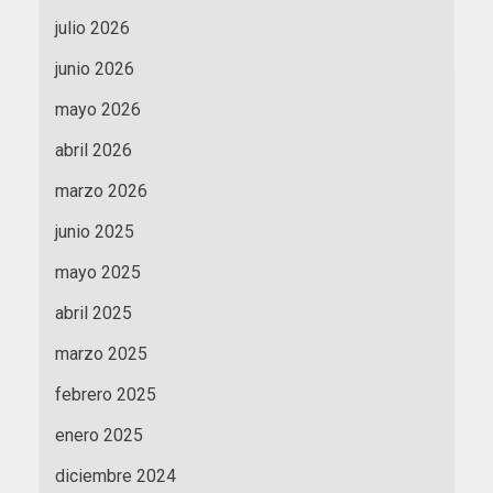
julio 2026
junio 2026
mayo 2026
abril 2026
marzo 2026
junio 2025
mayo 2025
abril 2025
marzo 2025
febrero 2025
enero 2025
diciembre 2024