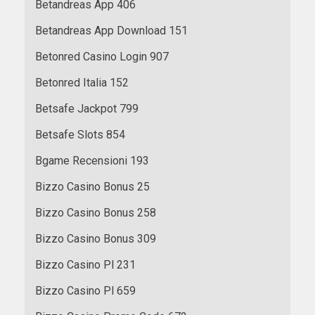
Betandreas App 406
Betandreas App Download 151
Betonred Casino Login 907
Betonred Italia 152
Betsafe Jackpot 799
Betsafe Slots 854
Bgame Recensioni 193
Bizzo Casino Bonus 25
Bizzo Casino Bonus 258
Bizzo Casino Bonus 309
Bizzo Casino Pl 231
Bizzo Casino Pl 659