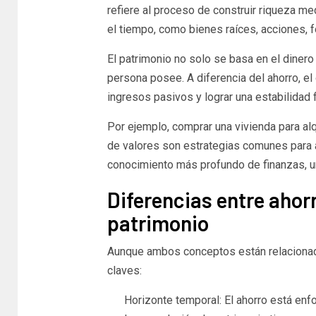
refiere al proceso de construir riqueza me
el tiempo, como bienes raíces, acciones, f
El patrimonio no solo se basa en el dinero
persona posee. A diferencia del ahorro, el
ingresos pasivos y lograr una estabilidad f
Por ejemplo, comprar una vivienda para alqui
de valores son estrategias comunes para a
conocimiento más profundo de finanzas, una
Diferencias entre ahor
patrimonio
Aunque ambos conceptos están relacionado
claves:
Horizonte temporal: El ahorro está enf