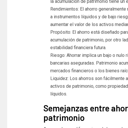
la acumulación de patrimonio tiene un 
Rendimientos: El ahorro generalmente n
a instrumentos líquidos y de bajo ries
aumentar el valor de los activos media
Propósito: El ahorro está diseñado par
acumulación de patrimonio, por otro lad
estabilidad financiera futura.
Riesgo: Ahorrar implica un bajo o nulo 
bancarias aseguradas. Patrimonio acum
mercados financieros o los bienes raíc
Liquidez: Los ahorros son fácilmente a
activos de patrimonio, como propieda
líquidos.
Semejanzas entre ahor
patrimonio