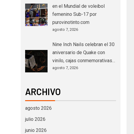
en el Mundial de voleibol
femenino Sub-17 por
purovinotinto.com
agosto 7, 2026
Nine Inch Nails celebran el 30
aniversario de Quake con
vinilo, cajas conmemorativas…
agosto 7, 2026
ARCHIVO
agosto 2026
julio 2026
junio 2026