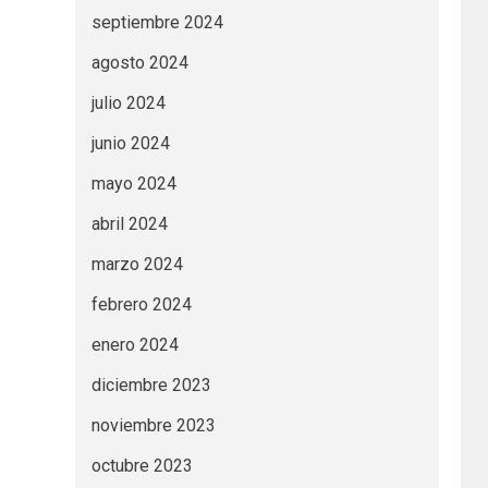
septiembre 2024
agosto 2024
julio 2024
junio 2024
mayo 2024
abril 2024
marzo 2024
febrero 2024
enero 2024
diciembre 2023
noviembre 2023
octubre 2023