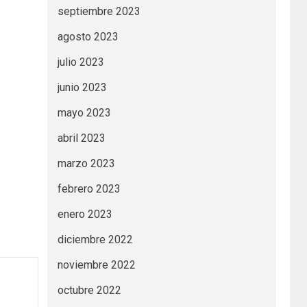
septiembre 2023
agosto 2023
julio 2023
junio 2023
mayo 2023
abril 2023
marzo 2023
febrero 2023
enero 2023
diciembre 2022
noviembre 2022
octubre 2022