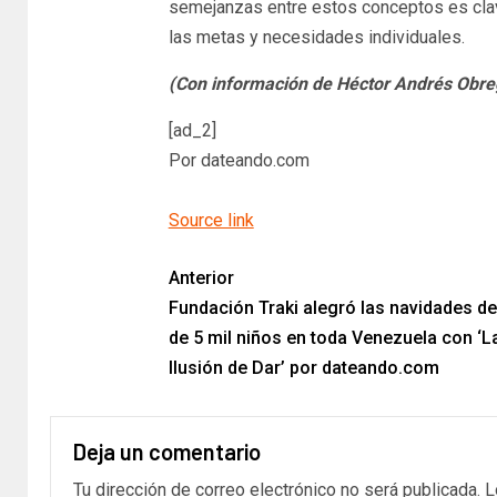
semejanzas entre estos conceptos es clave
las metas y necesidades individuales.
(Con información de Héctor Andrés Obre
[ad_2]
Por dateando.com
Source link
Anterior
Fundación Traki alegró las navidades d
de 5 mil niños en toda Venezuela con ‘L
Ilusión de Dar’ por dateando.com
Deja un comentario
Tu dirección de correo electrónico no será publicada.
L