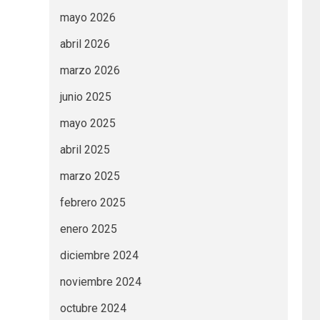
mayo 2026
abril 2026
marzo 2026
junio 2025
mayo 2025
abril 2025
marzo 2025
febrero 2025
enero 2025
diciembre 2024
noviembre 2024
octubre 2024