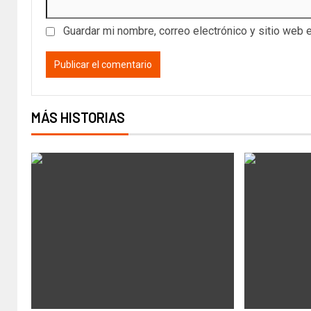
Guardar mi nombre, correo electrónico y sitio web 
MÁS HISTORIAS