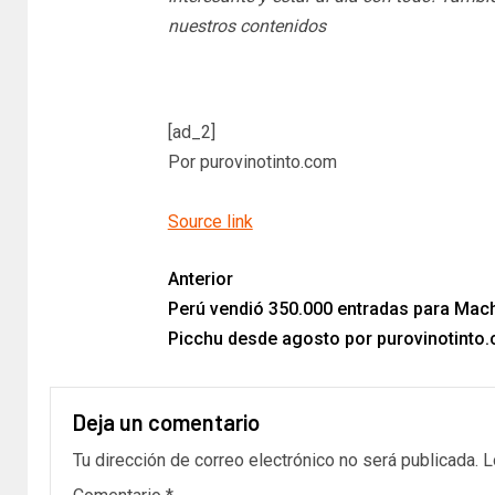
nuestros contenidos
[ad_2]
Por purovinotinto.com
Source link
Anterior
Perú vendió 350.000 entradas para Mac
Picchu desde agosto por purovinotinto
Deja un comentario
Tu dirección de correo electrónico no será publicada.
L