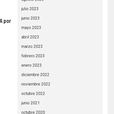
julio 2023
junio 2023
FA por
mayo 2023
abril 2023
marzo 2023
febrero 2023
enero 2023
diciembre 2022
noviembre 2022
octubre 2022
junio 2021
octubre 2020