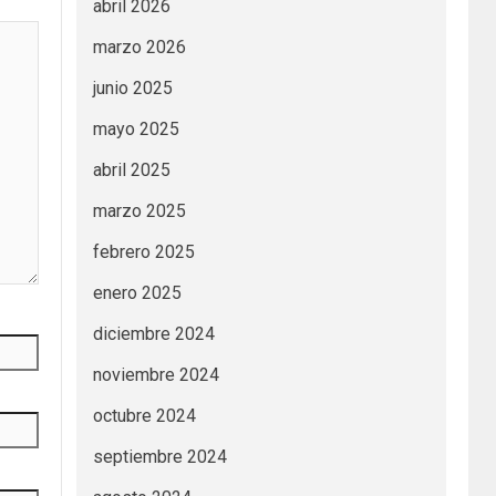
abril 2026
marzo 2026
junio 2025
mayo 2025
abril 2025
marzo 2025
febrero 2025
enero 2025
diciembre 2024
noviembre 2024
octubre 2024
septiembre 2024