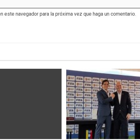
en este navegador para la próxima vez que haga un comentario.