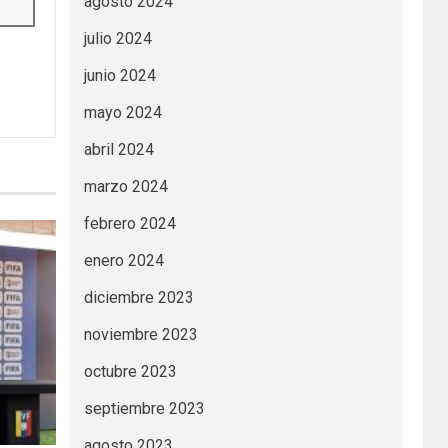
agosto 2024
julio 2024
junio 2024
mayo 2024
abril 2024
marzo 2024
febrero 2024
enero 2024
diciembre 2023
noviembre 2023
octubre 2023
septiembre 2023
agosto 2023