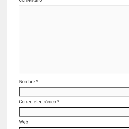
Comentario
*
Nombre
*
Correo electrónico
*
Web