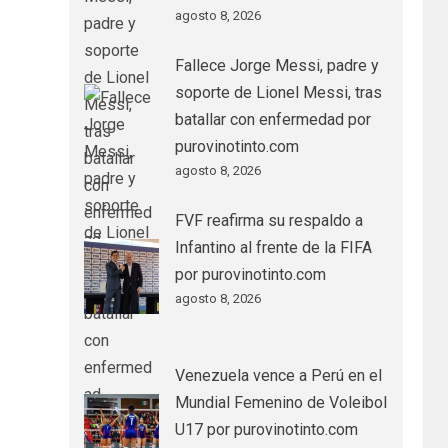
agosto 8, 2026
Fallece Jorge Messi, padre y
soporte de Lionel Messi, tras
batallar con enfermedad por
purovinotinto.com
agosto 8, 2026
FVF reafirma su respaldo a
Infantino al frente de la FIFA
por purovinotinto.com
agosto 8, 2026
Venezuela vence a Perú en el
Mundial Femenino de Voleibol
U17 por purovinotinto.com