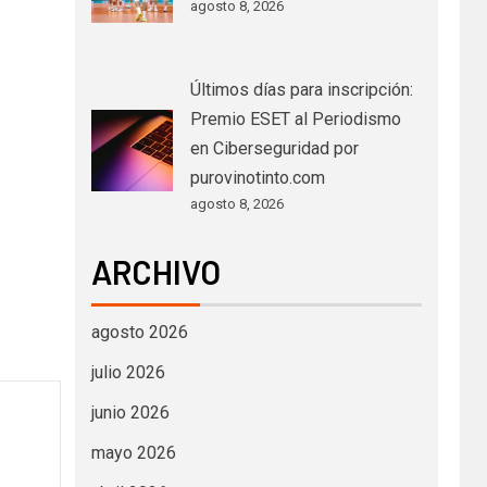
agosto 8, 2026
Últimos días para inscripción:
Premio ESET al Periodismo
en Ciberseguridad por
purovinotinto.com
agosto 8, 2026
ARCHIVO
agosto 2026
julio 2026
junio 2026
mayo 2026