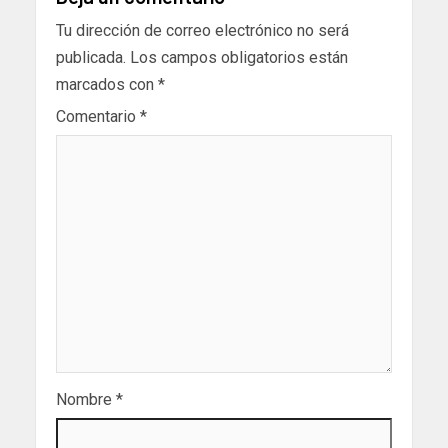
Tu dirección de correo electrónico no será
publicada.
Los campos obligatorios están
marcados con
*
Comentario
*
Nombre
*