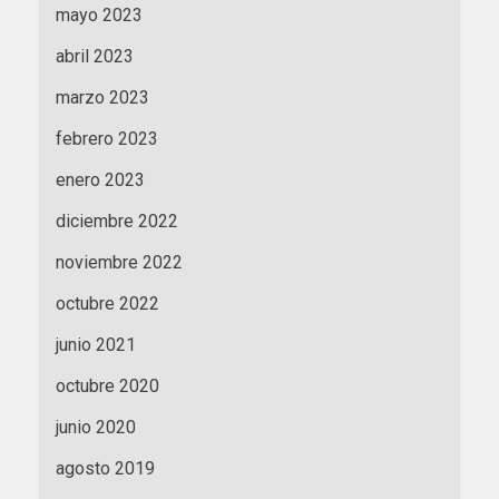
mayo 2023
abril 2023
marzo 2023
febrero 2023
enero 2023
diciembre 2022
noviembre 2022
octubre 2022
junio 2021
octubre 2020
junio 2020
agosto 2019