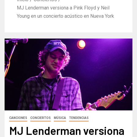
MJ Lenderman versiona a Pink Floyd y Neil
Young en un concierto acústico en Nueva York
CANCIONES
CONCIERTOS
MÚSICA
TENDENCIAS
MJ Lenderman versiona