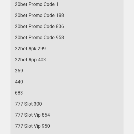
20bet Promo Code 1
20bet Promo Code 188
20bet Promo Code 836
20bet Promo Code 958
22bet Apk 299
22bet App 403
259
440
683
777 Slot 300
777 Slot Vip 854
777 Slot Vip 950