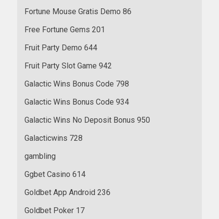
Fortune Mouse Gratis Demo 86
Free Fortune Gems 201
Fruit Party Demo 644
Fruit Party Slot Game 942
Galactic Wins Bonus Code 798
Galactic Wins Bonus Code 934
Galactic Wins No Deposit Bonus 950
Galacticwins 728
gambling
Ggbet Casino 614
Goldbet App Android 236
Goldbet Poker 17