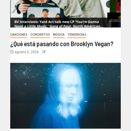
CANCIONES
CONCIERTOS
MÚSICA
TENDENCIAS
¿Qué está pasando con Brooklyn Vegan?
agosto 5, 2026