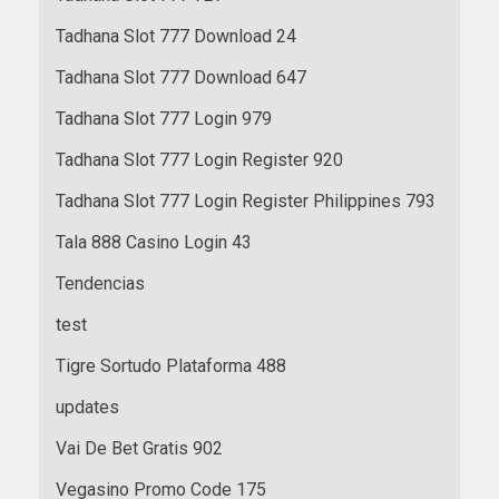
Tadhana Slot 777 Download 24
Tadhana Slot 777 Download 647
Tadhana Slot 777 Login 979
Tadhana Slot 777 Login Register 920
Tadhana Slot 777 Login Register Philippines 793
Tala 888 Casino Login 43
Tendencias
test
Tigre Sortudo Plataforma 488
updates
Vai De Bet Gratis 902
Vegasino Promo Code 175