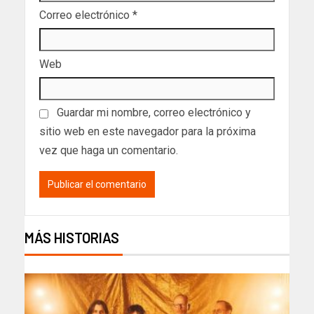
Correo electrónico
*
Web
Guardar mi nombre, correo electrónico y
sitio web en este navegador para la próxima
vez que haga un comentario.
MÁS HISTORIAS