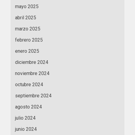
mayo 2025
abril 2025
marzo 2025
febrero 2025
enero 2025
diciembre 2024
noviembre 2024
octubre 2024
septiembre 2024
agosto 2024
julio 2024
junio 2024