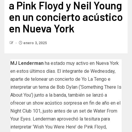
a Pink Floyd y Neil Young
en un concierto acústico
en Nueva York
enero 3, 2025
MJ Lenderman
ha estado muy activo en Nueva York
en estos últimos días. El integrante de Wednesday,
aparte de telonear un concierto de Yo La Tengo e
interpretar un tema de Bob Dylan (‘Something There Is
About You’) junto a la banda, también se lanzó a
ofrecer un show acústico sorpresa en fin de año en el
Night Club 101, justo antes de un set de Water From
Your Eyes. Lenderman aprovechó la tesitura para
interpretar ‘Wish You Were Here’ de Pink Floyd,