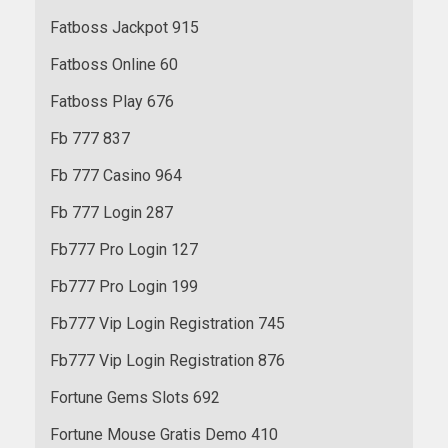
Fatboss Jackpot 915
Fatboss Online 60
Fatboss Play 676
Fb 777 837
Fb 777 Casino 964
Fb 777 Login 287
Fb777 Pro Login 127
Fb777 Pro Login 199
Fb777 Vip Login Registration 745
Fb777 Vip Login Registration 876
Fortune Gems Slots 692
Fortune Mouse Gratis Demo 410