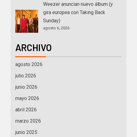
Weezer anuncian nuevo álbum (y
gira europea con Taking Back
Sunday)
agosto 6, 2026
ARCHIVO
agosto 2026
julio 2026
junio 2026
mayo 2026
abril 2026
marzo 2026
junio 2025