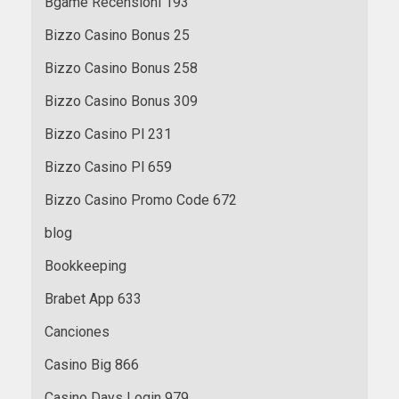
Bgame Recensioni 193
Bizzo Casino Bonus 25
Bizzo Casino Bonus 258
Bizzo Casino Bonus 309
Bizzo Casino Pl 231
Bizzo Casino Pl 659
Bizzo Casino Promo Code 672
blog
Bookkeeping
Brabet App 633
Canciones
Casino Big 866
Casino Days Login 979