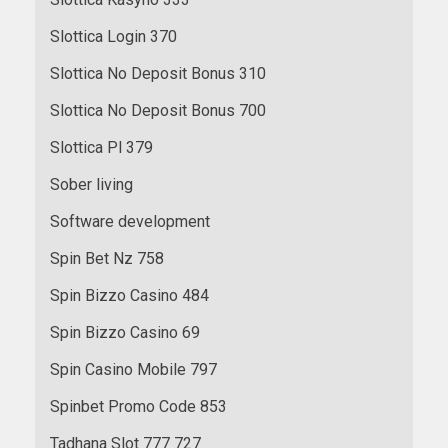
Slottica Login 370
Slottica No Deposit Bonus 310
Slottica No Deposit Bonus 700
Slottica Pl 379
Sober living
Software development
Spin Bet Nz 758
Spin Bizzo Casino 484
Spin Bizzo Casino 69
Spin Casino Mobile 797
Spinbet Promo Code 853
Tadhana Slot 777 727