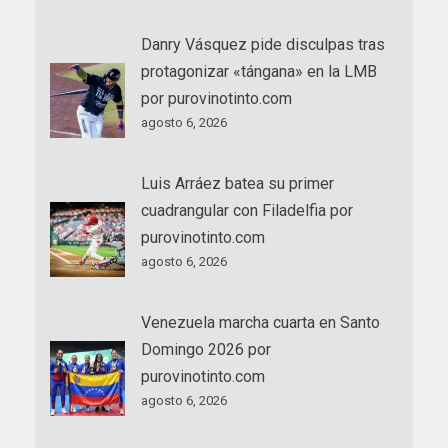
Danry Vásquez pide disculpas tras
protagonizar «tángana» en la LMB
por purovinotinto.com
agosto 6, 2026
Luis Arráez batea su primer
cuadrangular con Filadelfia por
purovinotinto.com
agosto 6, 2026
Venezuela marcha cuarta en Santo
Domingo 2026 por
purovinotinto.com
agosto 6, 2026