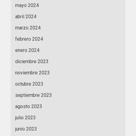
mayo 2024
abril 2024
marzo 2024
febrero 2024
enero 2024
diciembre 2023
noviembre 2023
octubre 2023
septiembre 2023
agosto 2023
julio 2023
junio 2023