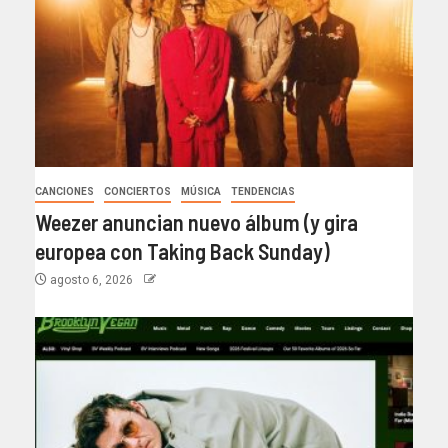
CANCIONES
CONCIERTOS
MÚSICA
TENDENCIAS
Weezer anuncian nuevo álbum (y gira
europea con Taking Back Sunday)
agosto 6, 2026