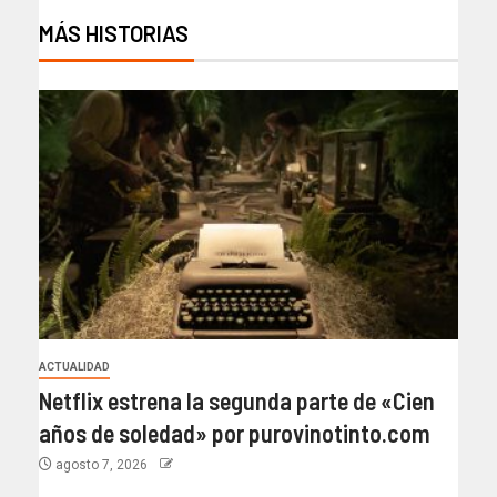
MÁS HISTORIAS
ACTUALIDAD
Netflix estrena la segunda parte de «Cien
años de soledad» por purovinotinto.com
agosto 7, 2026