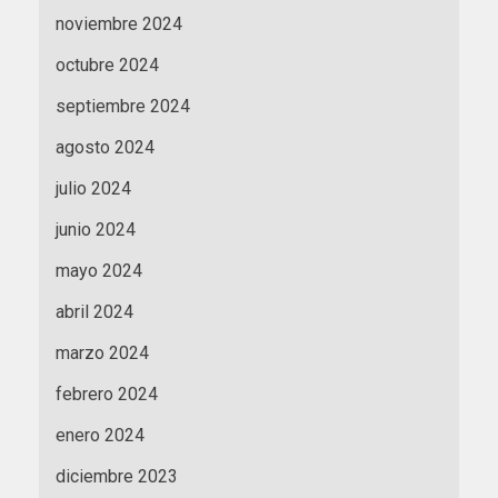
noviembre 2024
octubre 2024
septiembre 2024
agosto 2024
julio 2024
junio 2024
mayo 2024
abril 2024
marzo 2024
febrero 2024
enero 2024
diciembre 2023