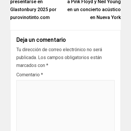
presentarse en
a Pink Floyd y Neil Young
Glastonbury 2025 por
en un concierto acústico
purovinotinto.com
en Nueva York
Deja un comentario
Tu dirección de correo electrónico no será
publicada.
Los campos obligatorios están
marcados con
*
Comentario
*