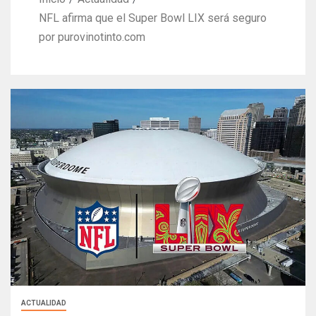
NFL afirma que el Super Bowl LIX será seguro
por purovinotinto.com
ACTUALIDAD