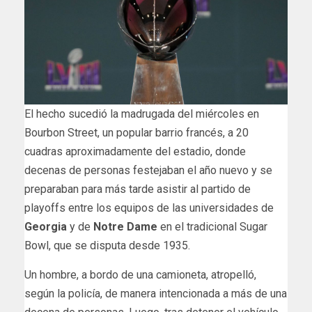
El hecho sucedió la madrugada del miércoles en
Bourbon Street, un popular barrio francés, a 20
cuadras aproximadamente del estadio, donde
decenas de personas festejaban el año nuevo y se
preparaban para más tarde asistir al partido de
playoffs entre los equipos de las universidades de
Georgia
y de
Notre Dame
en el tradicional Sugar
Bowl, que se disputa desde 1935.
Un hombre, a bordo de una camioneta, atropelló,
según la policía, de manera intencionada a más de una