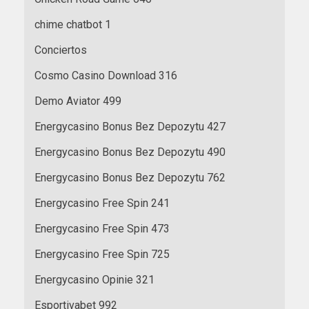
chime chatbot 1
Conciertos
Cosmo Casino Download 316
Demo Aviator 499
Energycasino Bonus Bez Depozytu 427
Energycasino Bonus Bez Depozytu 490
Energycasino Bonus Bez Depozytu 762
Energycasino Free Spin 241
Energycasino Free Spin 473
Energycasino Free Spin 725
Energycasino Opinie 321
Esportivabet 992