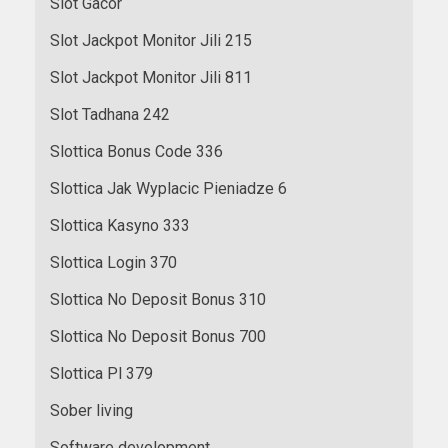
Slot Gacor
Slot Jackpot Monitor Jili 215
Slot Jackpot Monitor Jili 811
Slot Tadhana 242
Slottica Bonus Code 336
Slottica Jak Wyplacic Pieniadze 6
Slottica Kasyno 333
Slottica Login 370
Slottica No Deposit Bonus 310
Slottica No Deposit Bonus 700
Slottica Pl 379
Sober living
Software development