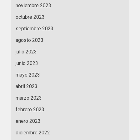
noviembre 2023
octubre 2023
septiembre 2023
agosto 2023
julio 2023
junio 2023
mayo 2023
abril 2023
marzo 2023
febrero 2023
enero 2023
diciembre 2022