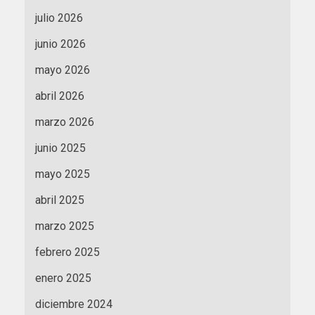
julio 2026
junio 2026
mayo 2026
abril 2026
marzo 2026
junio 2025
mayo 2025
abril 2025
marzo 2025
febrero 2025
enero 2025
diciembre 2024