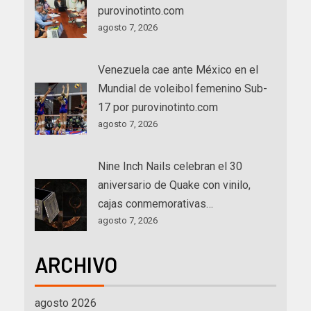
purovinotinto.com
agosto 7, 2026
Venezuela cae ante México en el
Mundial de voleibol femenino Sub-
17 por purovinotinto.com
agosto 7, 2026
Nine Inch Nails celebran el 30
aniversario de Quake con vinilo,
cajas conmemorativas…
agosto 7, 2026
ARCHIVO
agosto 2026