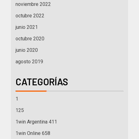
noviembre 2022
octubre 2022
junio 2021
octubre 2020
junio 2020
agosto 2019
CATEGORÍAS
1
125
1win Argentina 411
1win Online 658