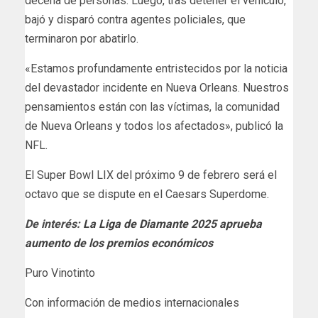
decena de personas. Luego, tras detener el vehículo,
bajó y disparó contra agentes policiales, que
terminaron por abatirlo.
«Estamos profundamente entristecidos por la noticia
del devastador incidente en Nueva Orleans. Nuestros
pensamientos están con las víctimas, la comunidad
de Nueva Orleans y todos los afectados», publicó la
NFL.
El Super Bowl LIX del próximo 9 de febrero será el
octavo que se dispute en el Caesars Superdome.
De interés:
La Liga de Diamante 2025 aprueba
aumento de los premios económicos
Puro Vinotinto
Con información de medios internacionales