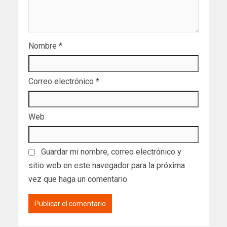
Nombre
*
Correo electrónico
*
Web
Guardar mi nombre, correo electrónico y
sitio web en este navegador para la próxima
vez que haga un comentario.