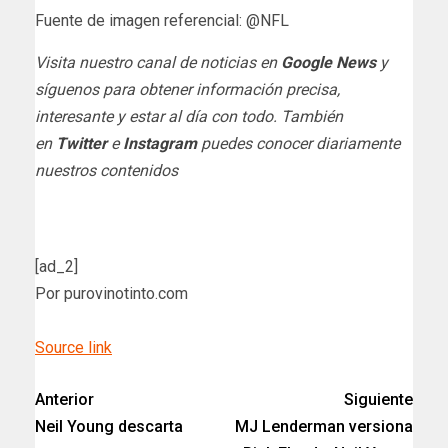
Fuente de imagen referencial: @NFL
Visita nuestro canal de noticias en
Google News
y
síguenos para obtener información precisa,
interesante y estar al día con todo. También
en
Twitter
e
Instagram
puedes conocer diariamente
nuestros contenidos
[ad_2]
Por purovinotinto.com
Source link
Anterior
Siguiente
Neil Young descarta
MJ Lenderman versiona