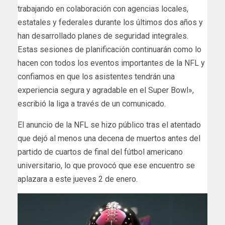
trabajando en colaboración con agencias locales,
estatales y federales durante los últimos dos años y
han desarrollado planes de seguridad integrales.
Estas sesiones de planificación continuarán como lo
hacen con todos los eventos importantes de la NFL y
confiamos en que los asistentes tendrán una
experiencia segura y agradable en el Super Bowl»,
escribió la liga a través de un comunicado.
El anuncio de la
NFL
se hizo público tras el atentado
que dejó al menos una decena de muertos antes del
partido de cuartos de final del fútbol americano
universitario, lo que provocó que ese encuentro se
aplazara a este jueves 2 de enero.