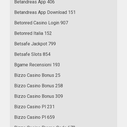
Betandreas App 406
Betandreas App Download 151
Betonred Casino Login 907
Betonred Italia 152
Betsafe Jackpot 799
Betsafe Slots 854
Bgame Recensioni 193
Bizzo Casino Bonus 25
Bizzo Casino Bonus 258
Bizzo Casino Bonus 309
Bizzo Casino Pl 231
Bizzo Casino Pl 659