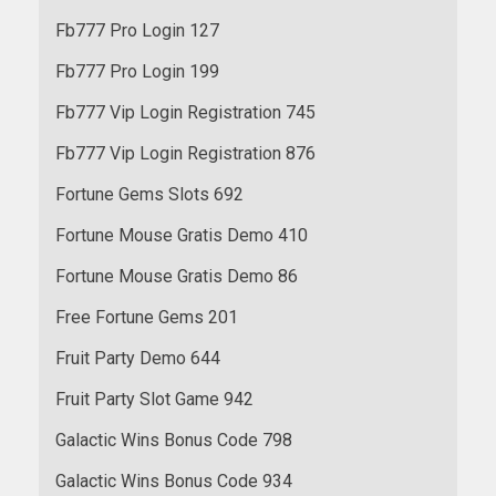
Fb777 Pro Login 127
Fb777 Pro Login 199
Fb777 Vip Login Registration 745
Fb777 Vip Login Registration 876
Fortune Gems Slots 692
Fortune Mouse Gratis Demo 410
Fortune Mouse Gratis Demo 86
Free Fortune Gems 201
Fruit Party Demo 644
Fruit Party Slot Game 942
Galactic Wins Bonus Code 798
Galactic Wins Bonus Code 934