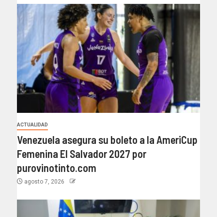
ACTUALIDAD
Venezuela asegura su boleto a la AmeriCup
Femenina El Salvador 2027 por
purovinotinto.com
agosto 7, 2026