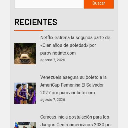
Buscar
RECIENTES
Netflix estrena la segunda parte de
«Cien años de soledad» por
purovinotinto.com
agosto 7, 2026
Venezuela asegura su boleto a la
AmeriCup Femenina El Salvador
2027 por purovinotinto.com
agosto 7, 2026
Caracas inicia postulación para los
Juegos Centroamericanos 2030 por