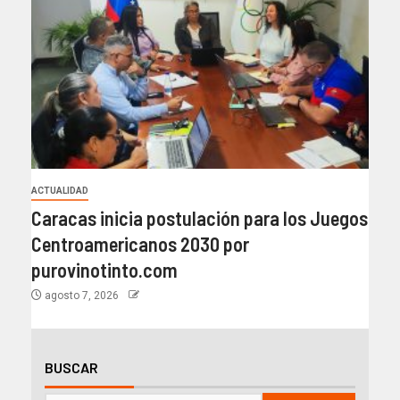
ACTUALIDAD
Caracas inicia postulación para los Juegos
Centroamericanos 2030 por
purovinotinto.com
agosto 7, 2026
BUSCAR