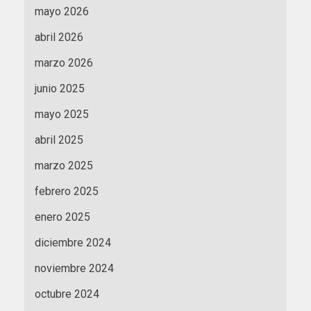
mayo 2026
abril 2026
marzo 2026
junio 2025
mayo 2025
abril 2025
marzo 2025
febrero 2025
enero 2025
diciembre 2024
noviembre 2024
octubre 2024