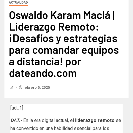
ACTUALIDAD
Oswaldo Karam Maciá |
Liderazgo Remoto:
¡Desafíos y estrategias
para comandar equipos
a distancia! por
dateando.com
febrero 5, 2025
[ad_1]
DAT.-
En la era digital actual, el
liderazgo remoto
se
ha convertido en una habilidad esencial para los