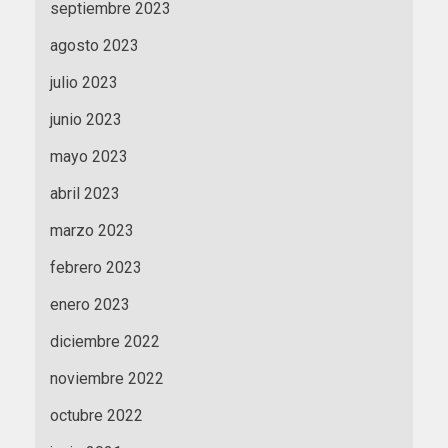
septiembre 2023
agosto 2023
julio 2023
junio 2023
mayo 2023
abril 2023
marzo 2023
febrero 2023
enero 2023
diciembre 2022
noviembre 2022
octubre 2022