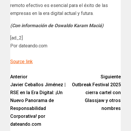
remoto efectivo es esencial para el éxito de las
empresas en la era digital actual y futura.
(Con información de Oswaldo Karam Maciá)
[ad_2]
Por dateando.com
Source link
Anterior
Siguiente
Javier Ceballos Jiménez |
Outbreak Festival 2025
RSE en la Era Digital: ¡Un
cierra cartel con
Nuevo Panorama de
Glassjaw y otros
Responsabilidad
nombres
Corporativa! por
dateando.com