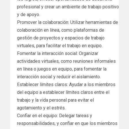
profesional y crear un ambiente de trabajo positivo
y de apoyo.
Promover la colaboración: Utilizar herramientas de
colaboración en línea, como plataformas de
gestión de proyectos y espacios de trabajo
virtuales, para facilitar el trabajo en equipo.
Fomentar la interacción social: Organizar
actividades virtuales, como reuniones informales
en línea o juegos en equipo, para fomentar la
interacción social y reducir el aislamiento.
Establecer límites claros: Ayudar a los miembros
del equipo a establecer límites claros entre el
trabajo y la vida personal para evitar el
agotamiento y el estrés.
Confiar en el equipo: Delegar tareas y
responsabilidades, y confiar en que los miembros