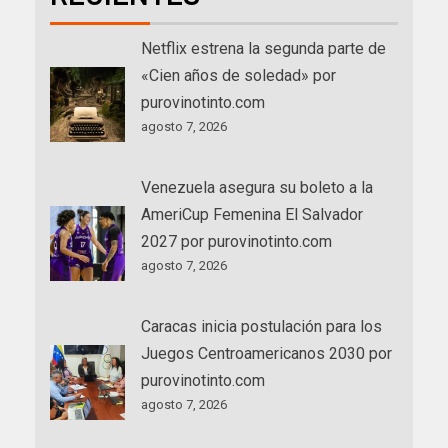
Netflix estrena la segunda parte de
«Cien años de soledad» por
purovinotinto.com
agosto 7, 2026
Venezuela asegura su boleto a la
AmeriCup Femenina El Salvador
2027 por purovinotinto.com
agosto 7, 2026
Caracas inicia postulación para los
Juegos Centroamericanos 2030 por
purovinotinto.com
agosto 7, 2026