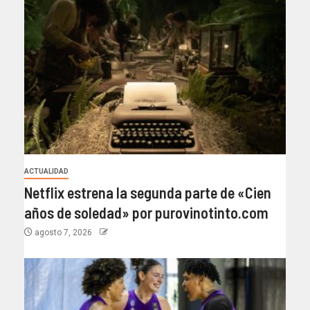
ACTUALIDAD
Netflix estrena la segunda parte de «Cien
años de soledad» por purovinotinto.com
agosto 7, 2026