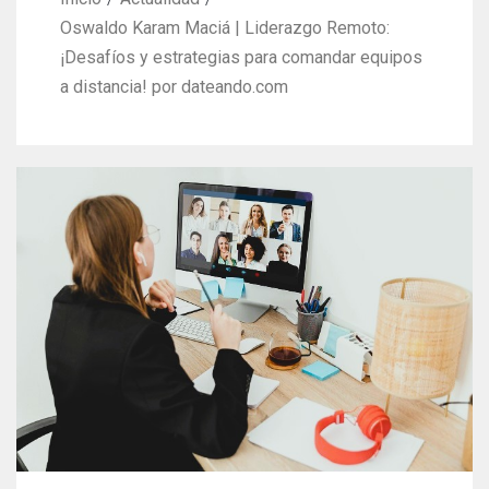
Oswaldo Karam Maciá | Liderazgo Remoto:
¡Desafíos y estrategias para comandar equipos
a distancia! por dateando.com