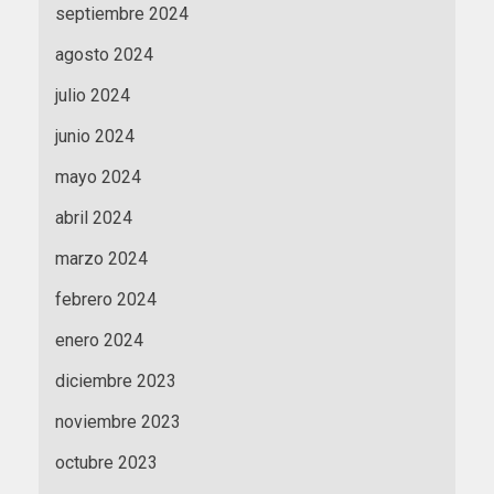
septiembre 2024
agosto 2024
julio 2024
junio 2024
mayo 2024
abril 2024
marzo 2024
febrero 2024
enero 2024
diciembre 2023
noviembre 2023
octubre 2023