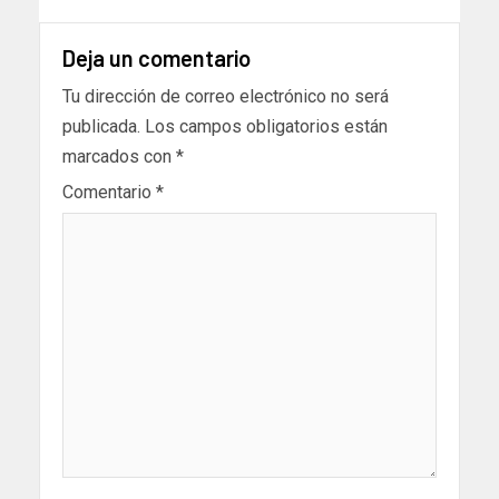
Deja un comentario
Tu dirección de correo electrónico no será
publicada.
Los campos obligatorios están
marcados con
*
Comentario
*