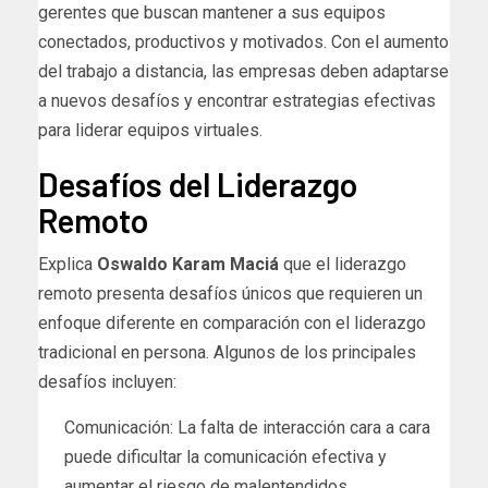
gerentes que buscan mantener a sus equipos
conectados, productivos y motivados. Con el aumento
del trabajo a distancia, las empresas deben adaptarse
a nuevos desafíos y encontrar estrategias efectivas
para liderar equipos virtuales.
Desafíos del Liderazgo
Remoto
Explica
Oswaldo Karam Maciá
que el liderazgo
remoto presenta desafíos únicos que requieren un
enfoque diferente en comparación con el liderazgo
tradicional en persona. Algunos de los principales
desafíos incluyen:
Comunicación: La falta de interacción cara a cara
puede dificultar la comunicación efectiva y
aumentar el riesgo de malentendidos.