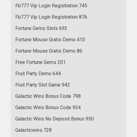
Fb777 Vip Login Registration 745
Fb777 Vip Login Registration 876
Fortune Gems Slots 692
Fortune Mouse Gratis Demo 410
Fortune Mouse Gratis Demo 86
Free Fortune Gems 201
Fruit Party Demo 644
Fruit Party Slot Game 942
Galactic Wins Bonus Code 798
Galactic Wins Bonus Code 934
Galactic Wins No Deposit Bonus 950
Galacticwins 728