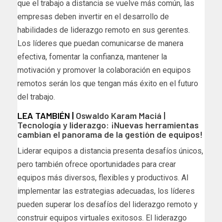
que el trabajo a distancia se vuelve más común, las
empresas deben invertir en el desarrollo de
habilidades de liderazgo remoto en sus gerentes.
Los líderes que puedan comunicarse de manera
efectiva, fomentar la confianza, mantener la
motivación y promover la colaboración en equipos
remotos serán los que tengan más éxito en el futuro
del trabajo.
LEA TAMBIÉN |
Oswaldo Karam Maciá |
Tecnología y liderazgo: ¡Nuevas herramientas
cambian el panorama de la gestión de equipos!
Liderar equipos a distancia presenta desafíos únicos,
pero también ofrece oportunidades para crear
equipos más diversos, flexibles y productivos. Al
implementar las estrategias adecuadas, los líderes
pueden superar los desafíos del liderazgo remoto y
construir equipos virtuales exitosos. El liderazgo