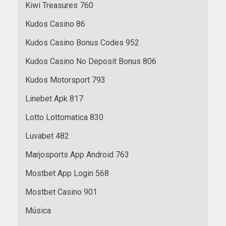
Kiwi Treasures 760
Kudos Casino 86
Kudos Casino Bonus Codes 952
Kudos Casino No Deposit Bonus 806
Kudos Motorsport 793
Linebet Apk 817
Lotto Lottomatica 830
Luvabet 482
Marjosports App Android 763
Mostbet App Login 568
Mostbet Casino 901
Música