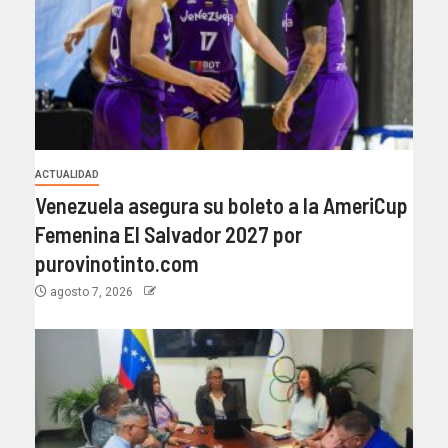
ACTUALIDAD
Venezuela asegura su boleto a la AmeriCup
Femenina El Salvador 2027 por
purovinotinto.com
agosto 7, 2026