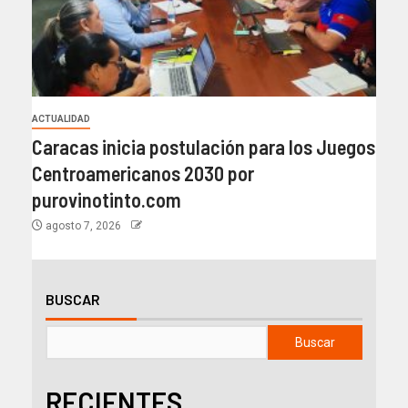
ACTUALIDAD
Caracas inicia postulación para los Juegos
Centroamericanos 2030 por
purovinotinto.com
agosto 7, 2026
BUSCAR
Buscar
RECIENTES