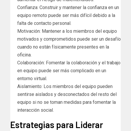
Confianza: Construir y mantener la confianza en un
equipo remoto puede ser más difícil debido a la
falta de contacto personal.
Motivación: Mantener a los miembros del equipo
motivados y comprometidos puede ser un desafío
cuando no están físicamente presentes en la
oficina.
Colaboración: Fomentar la colaboración y el trabajo
en equipo puede ser más complicado en un
entorno virtual.
Aislamiento: Los miembros del equipo pueden
sentirse aislados y desconectados del resto del
equipo si no se toman medidas para fomentar la
interacción social.
Estrategias para Liderar