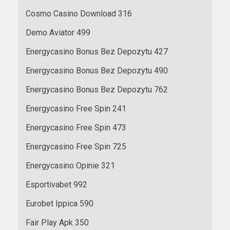
Cosmo Casino Download 316
Demo Aviator 499
Energycasino Bonus Bez Depozytu 427
Energycasino Bonus Bez Depozytu 490
Energycasino Bonus Bez Depozytu 762
Energycasino Free Spin 241
Energycasino Free Spin 473
Energycasino Free Spin 725
Energycasino Opinie 321
Esportivabet 992
Eurobet Ippica 590
Fair Play Apk 350