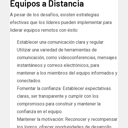
Equipos a Distancia
A pesar de los desafíos, existen estrategias
efectivas que los líderes pueden implementar para
liderar equipos remotos con éxito:
Establecer una comunicación clara y regular:
Utilizar una variedad de herramientas de
comunicación, como videoconferencias, mensajes
instantáneos y correos electrónicos, para
mantener a los miembros del equipo informados y
conectados.
Fomentar la confianza: Establecer expectativas
claras, ser transparente y cumplir con los
compromisos para construir y mantener la
confianza en el equipo.
Mantener la motivación: Reconocer y recompensar
los logros, ofrecer oportunidades de desarrollo