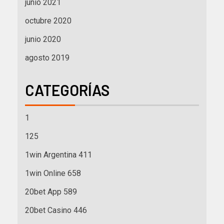
junio 2021
octubre 2020
junio 2020
agosto 2019
CATEGORÍAS
1
125
1win Argentina 411
1win Online 658
20bet App 589
20bet Casino 446