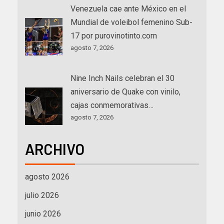
Venezuela cae ante México en el
Mundial de voleibol femenino Sub-
17 por purovinotinto.com
agosto 7, 2026
Nine Inch Nails celebran el 30
aniversario de Quake con vinilo,
cajas conmemorativas…
agosto 7, 2026
ARCHIVO
agosto 2026
julio 2026
junio 2026