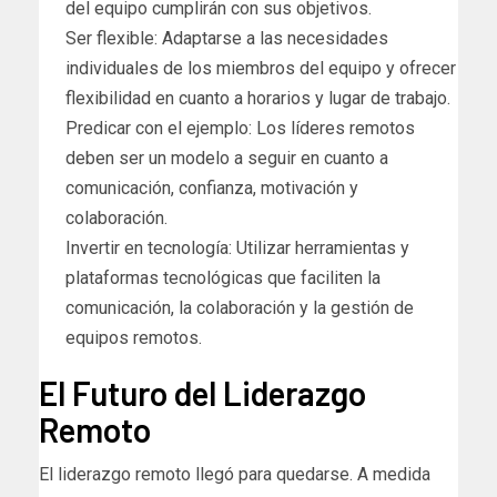
del equipo cumplirán con sus objetivos.
Ser flexible: Adaptarse a las necesidades
individuales de los miembros del equipo y ofrecer
flexibilidad en cuanto a horarios y lugar de trabajo.
Predicar con el ejemplo: Los líderes remotos
deben ser un modelo a seguir en cuanto a
comunicación, confianza, motivación y
colaboración.
Invertir en tecnología: Utilizar herramientas y
plataformas tecnológicas que faciliten la
comunicación, la colaboración y la gestión de
equipos remotos.
El Futuro del Liderazgo
Remoto
El liderazgo remoto llegó para quedarse. A medida