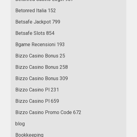
Betonred Italia 152
Betsafe Jackpot 799
Betsafe Slots 854
Bgame Recensioni 193
Bizzo Casino Bonus 25
Bizzo Casino Bonus 258
Bizzo Casino Bonus 309
Bizzo Casino Pl 231
Bizzo Casino Pl 659
Bizzo Casino Promo Code 672
blog
Bookkeeping