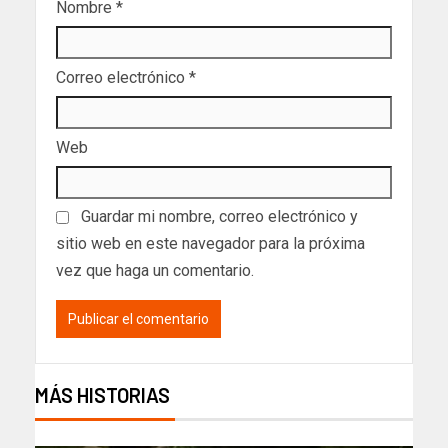
Nombre
*
Correo electrónico
*
Web
Guardar mi nombre, correo electrónico y
sitio web en este navegador para la próxima
vez que haga un comentario.
MÁS HISTORIAS