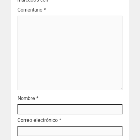
Comentario
*
Nombre
*
Correo electrónico
*