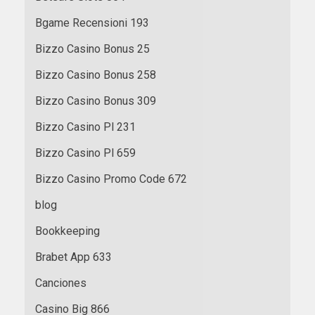
Bgame Recensioni 193
Bizzo Casino Bonus 25
Bizzo Casino Bonus 258
Bizzo Casino Bonus 309
Bizzo Casino Pl 231
Bizzo Casino Pl 659
Bizzo Casino Promo Code 672
blog
Bookkeeping
Brabet App 633
Canciones
Casino Big 866