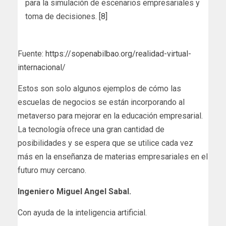
para la simulación de escenarios empresariales y
toma de decisiones.
[8]
Fuente:
https://sopenabilbao.org/realidad-virtual-
internacional/
Estos son solo algunos ejemplos de cómo las
escuelas de negocios se están incorporando al
metaverso para mejorar en la educación empresarial.
La tecnología ofrece una gran cantidad de
posibilidades y se espera que se utilice cada vez
más en la enseñanza de materias empresariales en el
futuro muy cercano.
Ingeniero Miguel Angel Sabal.
Con ayuda de la inteligencia artificial.