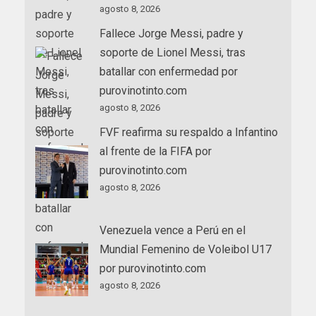
agosto 8, 2026
Fallece Jorge Messi, padre y
soporte de Lionel Messi, tras
batallar con enfermedad por
purovinotinto.com
agosto 8, 2026
FVF reafirma su respaldo a Infantino
al frente de la FIFA por
purovinotinto.com
agosto 8, 2026
Venezuela vence a Perú en el
Mundial Femenino de Voleibol U17
por purovinotinto.com
agosto 8, 2026