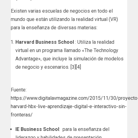
Existen varias escuelas de negocios en todo el
mundo que están utilizando la realidad virtual (VR)
para la enseñanza de diversas materias:
Harvard Business School
: Utiliza la realidad
virtual en un programa llamado «The Technology
Advantage», que incluye la simulación de modelos
de negocio y escenarios.
[3]
[4]
Fuente:
https://www.digitalavmagazine.com/2015/11/30/proyecto
harvard-hbx-live-aprendizaje-digital-e-interactivo-sin-
fronteras/
IE Business School
: para la enseñanza del
liderazgo y habilidades de presentación,