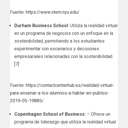
Fuente:
https://www.stern.nyu.edu/
Durham Business School
: Utiliza la realidad virtual
en un programa de negocios con un enfoque en la
sostenibilidad, permitiendo a los estudiantes
experimentar con escenarios y decisiones
empresariales relacionadas con la sostenibilidad.
[7]
Fuente:
https://contactcenterhub.es/realidad-virtual-
para-ensenar-a-los-alumnos-a-hablar-en-publico-
2019-05-19885/
Copenhagen School of Business:
– Ofrece un
programa de liderazgo que utiliza la realidad virtual