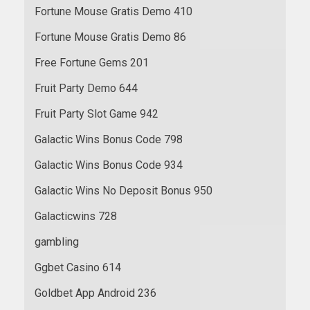
Fortune Mouse Gratis Demo 410
Fortune Mouse Gratis Demo 86
Free Fortune Gems 201
Fruit Party Demo 644
Fruit Party Slot Game 942
Galactic Wins Bonus Code 798
Galactic Wins Bonus Code 934
Galactic Wins No Deposit Bonus 950
Galacticwins 728
gambling
Ggbet Casino 614
Goldbet App Android 236