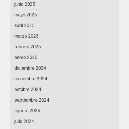
junio 2025
mayo 2025
abril 2025
marzo 2025
febrero 2025
enero 2025
diciembre 2024
noviembre 2024
octubre 2024
septiembre 2024
agosto 2024
julio 2024