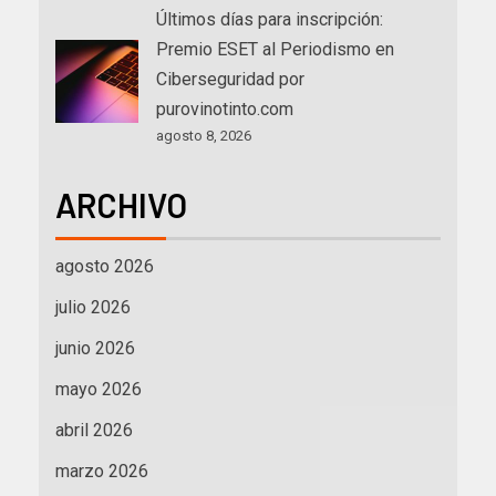
Últimos días para inscripción:
Premio ESET al Periodismo en
Ciberseguridad por
purovinotinto.com
agosto 8, 2026
ARCHIVO
agosto 2026
julio 2026
junio 2026
mayo 2026
abril 2026
marzo 2026