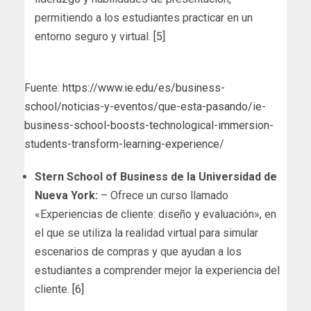
permitiendo a los estudiantes practicar en un
entorno seguro y virtual.
[5]
Fuente:
https://www.ie.edu/es/business-
school/noticias-y-eventos/que-esta-pasando/ie-
business-school-boosts-technological-immersion-
students-transform-learning-experience/
Stern School of Business de la Universidad de
Nueva York:
– Ofrece un curso llamado
«Experiencias de cliente: diseño y evaluación», en
el que se utiliza la realidad virtual para simular
escenarios de compras y que ayudan a los
estudiantes a comprender mejor la experiencia del
cliente.
[6]