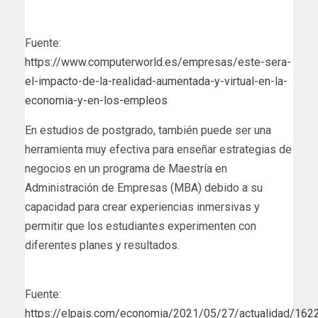
Fuente:
https://www.computerworld.es/empresas/este-sera-
el-impacto-de-la-realidad-aumentada-y-virtual-en-la-
economia-y-en-los-empleos
En estudios de postgrado, también puede ser una
herramienta muy efectiva para enseñar estrategias de
negocios en un programa de Maestría en
Administración de Empresas (MBA) debido a su
capacidad para crear experiencias inmersivas y
permitir que los estudiantes experimenten con
diferentes planes y resultados.
Fuente:
https://elpais.com/economia/2021/05/27/actualidad/16