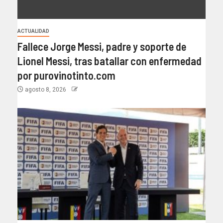
ACTUALIDAD
Fallece Jorge Messi, padre y soporte de
Lionel Messi, tras batallar con enfermedad
por purovinotinto.com
agosto 8, 2026