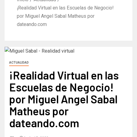
¡Realidad Virtual en las Escuelas de Negocio!
por Miguel Angel Sabal Matheus por
dateando.com
ACTUALIDAD
¡Realidad Virtual en las
Escuelas de Negocio!
por Miguel Angel Sabal
Matheus por
dateando.com