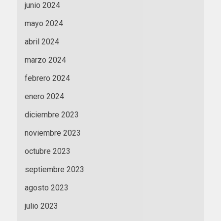
junio 2024
mayo 2024
abril 2024
marzo 2024
febrero 2024
enero 2024
diciembre 2023
noviembre 2023
octubre 2023
septiembre 2023
agosto 2023
julio 2023