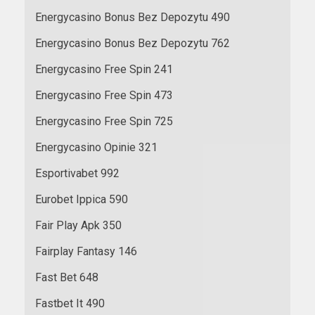
Energycasino Bonus Bez Depozytu 490
Energycasino Bonus Bez Depozytu 762
Energycasino Free Spin 241
Energycasino Free Spin 473
Energycasino Free Spin 725
Energycasino Opinie 321
Esportivabet 992
Eurobet Ippica 590
Fair Play Apk 350
Fairplay Fantasy 146
Fast Bet 648
Fastbet It 490