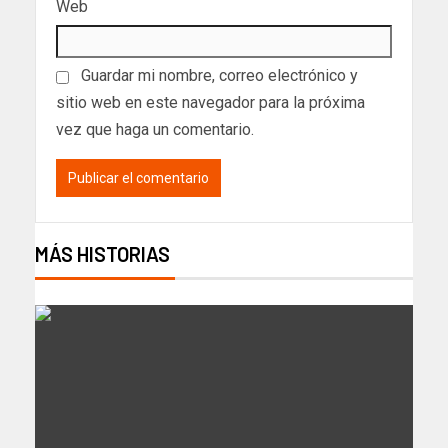
Web
Guardar mi nombre, correo electrónico y
sitio web en este navegador para la próxima
vez que haga un comentario.
MÁS HISTORIAS