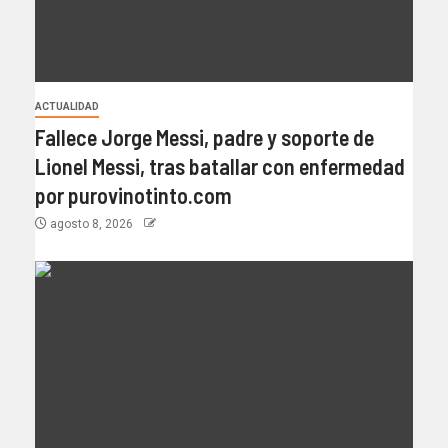
ACTUALIDAD
Fallece Jorge Messi, padre y soporte de
Lionel Messi, tras batallar con enfermedad
por purovinotinto.com
agosto 8, 2026