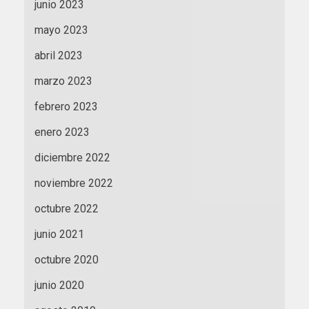
junio 2023
mayo 2023
abril 2023
marzo 2023
febrero 2023
enero 2023
diciembre 2022
noviembre 2022
octubre 2022
junio 2021
octubre 2020
junio 2020