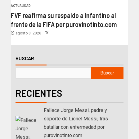
ACTUALIDAD
FVF reafirma su respaldo a Infantino al
frente de la FIFA por purovinotinto.com
agosto 8, 2026
BUSCAR
Buscar
RECIENTES
Fallece Jorge Messi, padre y
soporte de Lionel Messi, tras
batallar con enfermedad por
purovinotinto.com