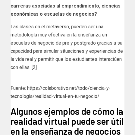
carreras asociadas al emprendimiento, ciencias
económicas o escuelas de negocios?
Las clases en el
metaverso
, pueden ser una
metodología muy efectiva en la enseñanza en
escuelas de negocio de pre y postgrado gracias a su
capacidad para simular situaciones y experiencias de
la vida real y permitir que los estudiantes interactúen
con ellas.
[2]
Fuente:
https://colaborativo.net/todo/ciencia-y-
tecnologia/realidad-virtual-en-tu-negocio/
Algunos ejemplos de cómo la
realidad virtual puede ser útil
en la enseñanza de negocios