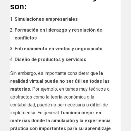
son:
Simulaciones empresariales
Formación en liderazgo y resolución de
conflictos
Entrenamiento en ventas y negociación
Diseño de productos y servicios
Sin embargo, es importante considerar que
la
realidad virtual puede no ser útil en todas las
materias
. Por ejemplo, en temas muy teóricos o
abstractos como la teoría económica o la
contabilidad, puede no ser necesaria o difícil de
implementar. En general,
funciona mejor en
materias donde la simulación y la experiencia
práctica son importantes para su aprendizaje