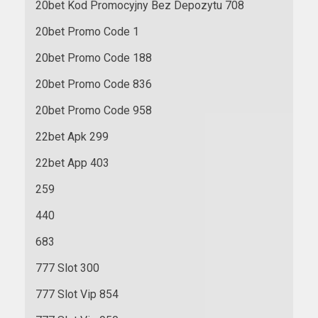
20bet Kod Promocyjny Bez Depozytu 708
20bet Promo Code 1
20bet Promo Code 188
20bet Promo Code 836
20bet Promo Code 958
22bet Apk 299
22bet App 403
259
440
683
777 Slot 300
777 Slot Vip 854