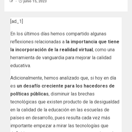
junio 15, 2023
[ad_1]
En los últimos días hemos compartido algunas
reflexiones relacionadas a
la importancia que tiene
la incorporación de la
realidad virtual
, como una
herramienta de vanguardia para mejorar la calidad
educativa.
Adicionalmente, hemos analizado que, si hoy en día
es
un desafío creciente para los hacedores de
políticas públicas
, disminuir las brechas
tecnológicas que existen producto de la desigualdad
en la calidad de la educación en las escuelas de
países en desarrollo, pues resulta cada vez más
importante empezar a mirar las tecnologías que