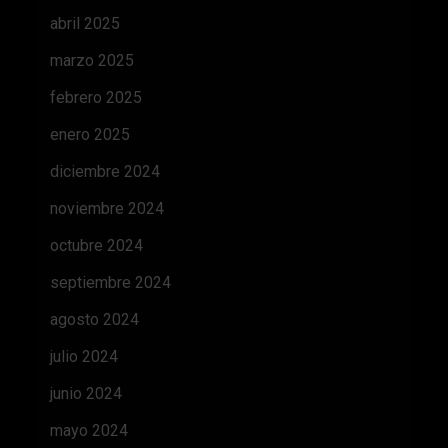
abril 2025
marzo 2025
febrero 2025
enero 2025
diciembre 2024
noviembre 2024
octubre 2024
septiembre 2024
agosto 2024
julio 2024
junio 2024
mayo 2024