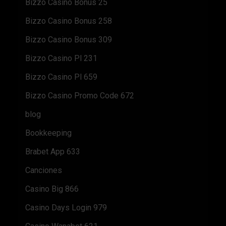
Bizzo Casino Bonus 25
Bizzo Casino Bonus 258
Bizzo Casino Bonus 309
Bizzo Casino Pl 231
Bizzo Casino Pl 659
Bizzo Casino Promo Code 672
blog
Bookkeeping
Brabet App 633
Canciones
Casino Big 866
Casino Days Login 979