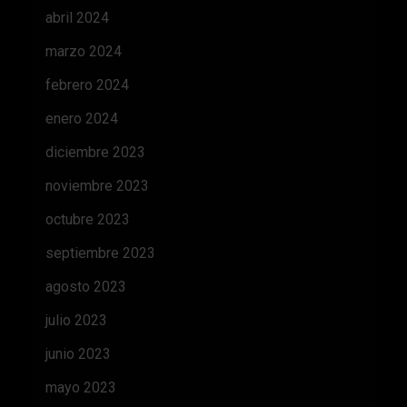
abril 2024
marzo 2024
febrero 2024
enero 2024
diciembre 2023
noviembre 2023
octubre 2023
septiembre 2023
agosto 2023
julio 2023
junio 2023
mayo 2023