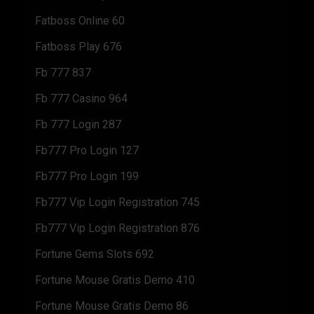
Fatboss Online 60
Fatboss Play 676
Fb 777 837
Fb 777 Casino 964
Fb 777 Login 287
Fb777 Pro Login 127
Fb777 Pro Login 199
Fb777 Vip Login Registration 745
Fb777 Vip Login Registration 876
Fortune Gems Slots 692
Fortune Mouse Gratis Demo 410
Fortune Mouse Gratis Demo 86