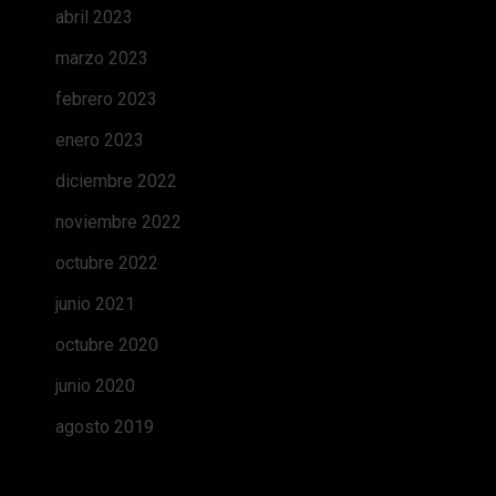
abril 2023
marzo 2023
febrero 2023
enero 2023
diciembre 2022
noviembre 2022
octubre 2022
junio 2021
octubre 2020
junio 2020
agosto 2019