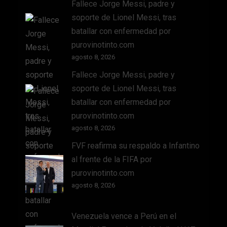
Fallece Jorge Messi, padre y
soporte de Lionel Messi, tras
batallar con enfermedad por
purovinotinto.com
agosto 8, 2026
Fallece Jorge Messi, padre y
soporte de Lionel Messi, tras
batallar con enfermedad por
purovinotinto.com
agosto 8, 2026
FVF reafirma su respaldo a Infantino
al frente de la FIFA por
purovinotinto.com
agosto 8, 2026
Venezuela vence a Perú en el