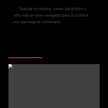
Guardar mi nombre, correo electrónico y
sitio web en este navegador para la próxima
vez que haga un comentario.
MÁS HISTORIAS