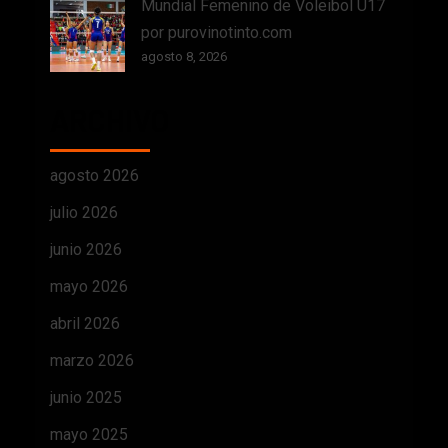
Mundial Femenino de Voleibol U17
por purovinotinto.com
agosto 8, 2026
ARCHIVO
agosto 2026
julio 2026
junio 2026
mayo 2026
abril 2026
marzo 2026
junio 2025
mayo 2025