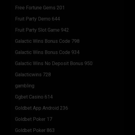
Free Fortune Gems 201
Fruit Party Demo 644
Fruit Party Slot Game 942
Galactic Wins Bonus Code 798
Galactic Wins Bonus Code 934
Galactic Wins No Deposit Bonus 950
Galacticwins 728
gambling
Ggbet Casino 614
Goldbet App Android 236
Goldbet Poker 17
Goldbet Poker 863