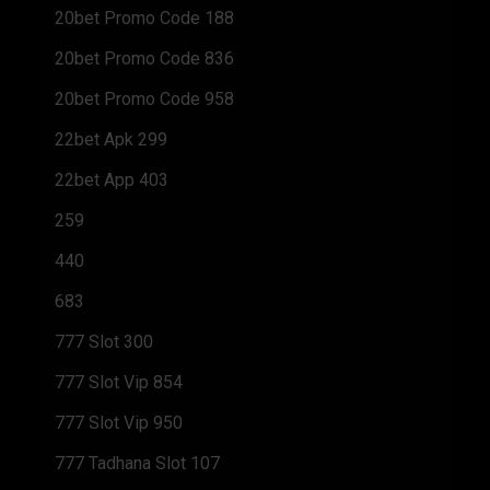
20bet Promo Code 188
20bet Promo Code 836
20bet Promo Code 958
22bet Apk 299
22bet App 403
259
440
683
777 Slot 300
777 Slot Vip 854
777 Slot Vip 950
777 Tadhana Slot 107