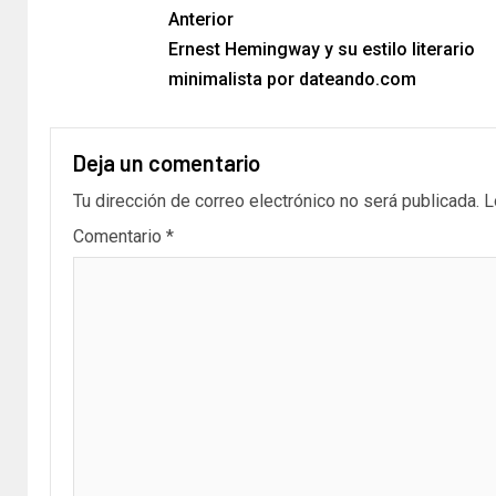
Anterior
Ernest Hemingway y su estilo literario
minimalista por dateando.com
Deja un comentario
Tu dirección de correo electrónico no será publicada.
L
Comentario
*