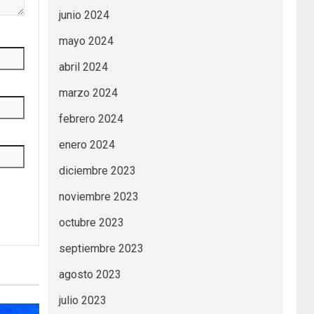
junio 2024
mayo 2024
abril 2024
marzo 2024
febrero 2024
enero 2024
diciembre 2023
noviembre 2023
octubre 2023
septiembre 2023
agosto 2023
julio 2023