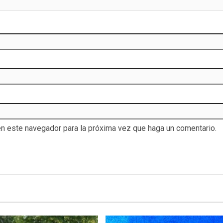
en este navegador para la próxima vez que haga un comentario.