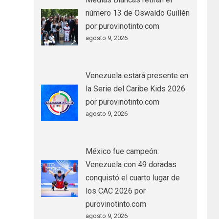
número 13 de Oswaldo Guillén
por purovinotinto.com
agosto 9, 2026
Venezuela estará presente en
la Serie del Caribe Kids 2026
por purovinotinto.com
agosto 9, 2026
México fue campeón:
Venezuela con 49 doradas
conquistó el cuarto lugar de
los CAC 2026 por
purovinotinto.com
agosto 9, 2026