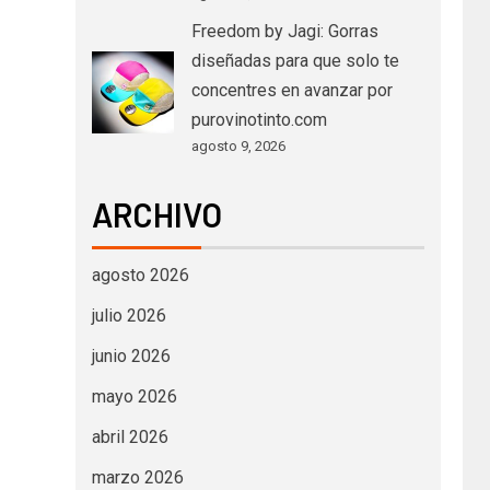
Freedom by Jagi: Gorras
diseñadas para que solo te
concentres en avanzar por
purovinotinto.com
agosto 9, 2026
ARCHIVO
agosto 2026
julio 2026
junio 2026
mayo 2026
abril 2026
marzo 2026