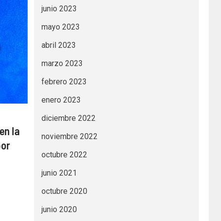
junio 2023
mayo 2023
abril 2023
marzo 2023
febrero 2023
enero 2023
diciembre 2022
en la
noviembre 2022
por
octubre 2022
junio 2021
octubre 2020
junio 2020