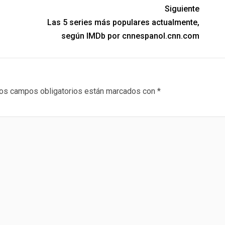
Siguiente
Las 5 series más populares actualmente,
según IMDb por cnnespanol.cnn.com
os campos obligatorios están marcados con
*