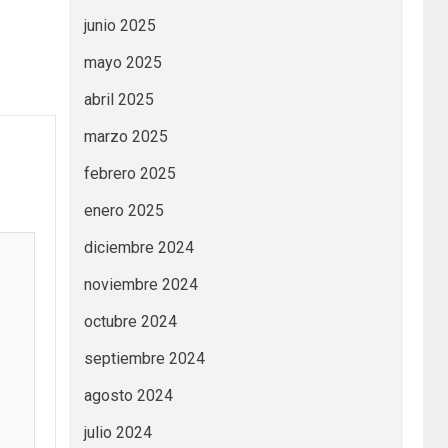
junio 2025
mayo 2025
abril 2025
marzo 2025
febrero 2025
enero 2025
diciembre 2024
noviembre 2024
octubre 2024
septiembre 2024
agosto 2024
julio 2024