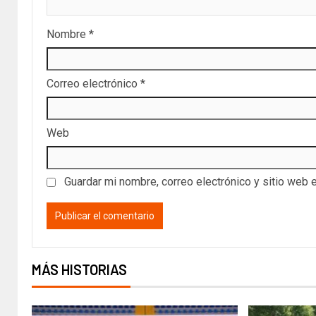
Nombre
*
Correo electrónico
*
Web
Guardar mi nombre, correo electrónico y sitio web 
MÁS HISTORIAS