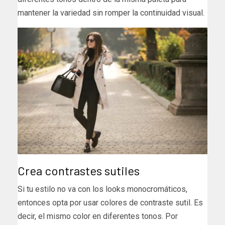
mantener la variedad sin romper la continuidad visual.
Crea contrastes sutiles
Si tu estilo no va con los looks monocromáticos,
entonces opta por usar colores de contraste sutil. Es
decir, el mismo color en diferentes tonos. Por