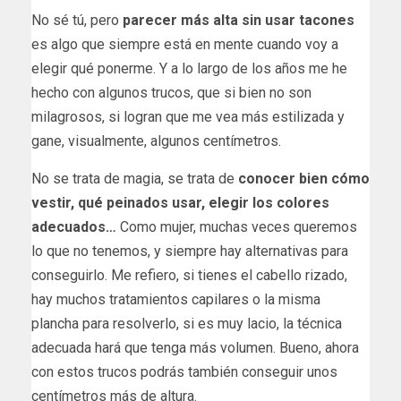
No sé tú, pero
parecer más alta sin usar tacones
es algo que siempre está en mente cuando voy a
elegir qué ponerme. Y a lo largo de los años me he
hecho con algunos trucos, que si bien no son
milagrosos, si logran que me vea más estilizada y
gane, visualmente, algunos centímetros.
No se trata de magia, se trata de
conocer bien cómo
vestir, qué peinados usar, elegir los colores
adecuados…
Como mujer, muchas veces queremos
lo que no tenemos, y siempre hay alternativas para
conseguirlo. Me refiero, si tienes el cabello rizado,
hay muchos tratamientos capilares o la misma
plancha para resolverlo, si es muy lacio, la técnica
adecuada hará que tenga más volumen. Bueno, ahora
con estos trucos podrás también conseguir unos
centímetros más de altura.