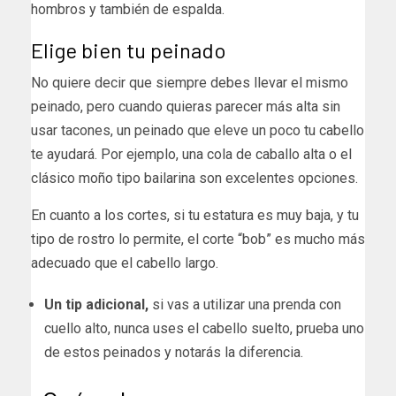
hombros y también de espalda.
Elige bien tu peinado
No quiere decir que siempre debes llevar el mismo
peinado, pero cuando quieras parecer más alta sin
usar tacones, un peinado que eleve un poco tu cabello
te ayudará. Por ejemplo, una cola de caballo alta o el
clásico moño tipo bailarina son excelentes opciones.
En cuanto a los cortes, si tu estatura es muy baja, y tu
tipo de rostro lo permite, el corte “bob” es mucho más
adecuado que el cabello largo.
Un tip adicional,
si vas a utilizar una prenda con
cuello alto, nunca uses el cabello suelto, prueba uno
de estos peinados y notarás la diferencia.