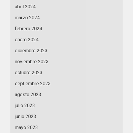
abril 2024
marzo 2024
febrero 2024
enero 2024
diciembre 2023
noviembre 2023
octubre 2023
septiembre 2023
agosto 2023
julio 2023
junio 2023
mayo 2023