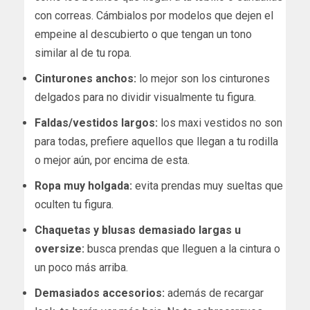
con correas. Cámbialos por modelos que dejen el
empeine al descubierto o que tengan un tono
similar al de tu ropa.
Cinturones anchos:
lo mejor son los cinturones
delgados para no dividir visualmente tu figura.
Faldas/vestidos largos:
los maxi vestidos no son
para todas, prefiere aquellos que llegan a tu rodilla
o mejor aún, por encima de esta.
Ropa muy holgada:
evita prendas muy sueltas que
oculten tu figura.
Chaquetas y blusas demasiado largas u
oversize:
busca prendas que lleguen a la cintura o
un poco más arriba.
Demasiados accesorios:
además de recargar