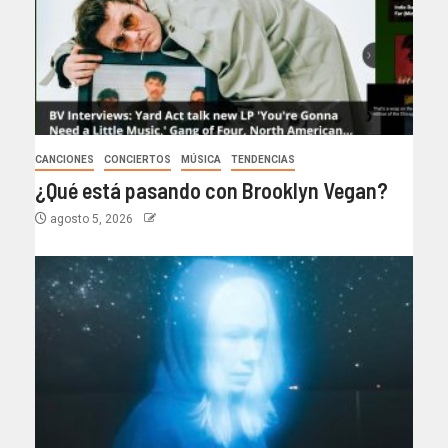
CANCIONES
CONCIERTOS
MÚSICA
TENDENCIAS
¿Qué está pasando con Brooklyn Vegan?
agosto 5, 2026