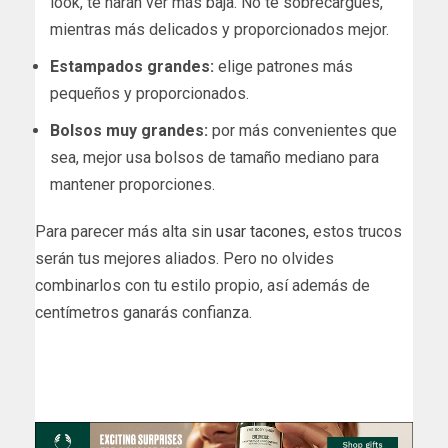
look, te harán ver más baja. No te sobrecargues,
mientras más delicados y proporcionados mejor.
Estampados grandes:
elige patrones más
pequeños y proporcionados.
Bolsos muy grandes:
por más convenientes que
sea, mejor usa bolsos de tamaño mediano para
mantener proporciones.
Para parecer más alta sin
usar tacones,
estos trucos
serán tus mejores aliados. Pero no olvides
combinarlos con tu estilo propio, así además de
centímetros ganarás confianza.