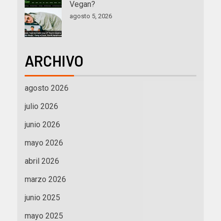
Vegan?
agosto 5, 2026
ARCHIVO
agosto 2026
julio 2026
junio 2026
mayo 2026
abril 2026
marzo 2026
junio 2025
mayo 2025