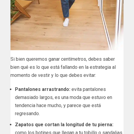
Si bien queremos ganar centímetros, debes saber
bien qué es lo que está fallando en la estrategia al
momento de vestir y lo que debes evitar:
Pantalones arrastrando:
evita pantalones
demasiado largos, es una moda que estuvo en
tendencia hace mucho, y parece que está
regresando.
Zapatos que cortan la longitud de tu pierna:
como los botines que llegan a tu tobillo o sandalias