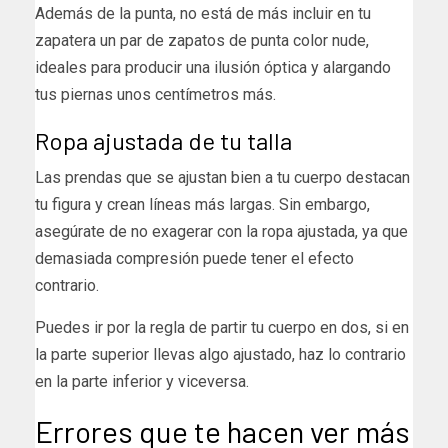
Además de la punta, no está de más incluir en tu
zapatera un par de zapatos de punta color nude,
ideales para producir una ilusión óptica y alargando
tus piernas unos centímetros más.
Ropa ajustada de tu talla
Las prendas que se ajustan bien a tu cuerpo destacan
tu figura y crean líneas más largas. Sin embargo,
asegúrate de no exagerar con la ropa ajustada, ya que
demasiada compresión puede tener el efecto
contrario.
Puedes ir por la regla de partir tu cuerpo en dos, si en
la parte superior llevas algo ajustado, haz lo contrario
en la parte inferior y viceversa.
Errores que te hacen ver más