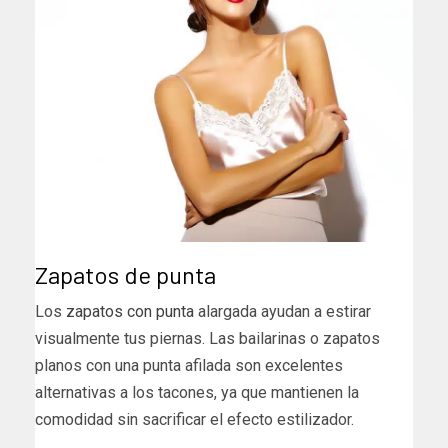
Zapatos de punta
Los
zapatos con punta
alargada ayudan a estirar
visualmente tus piernas. Las bailarinas o zapatos
planos con una punta afilada son excelentes
alternativas a los tacones, ya que mantienen la
comodidad sin sacrificar el efecto estilizador.