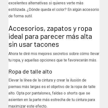
excelentes alternativas si quieres verte más
estilizada. ¿Dónde queda el color? En algún accesorio
de forma sutil.
Accesorios, zapatos y ropa
ideal para parecer más alta
sin usar tacones
Ahora te diré mis mejores secretos sobre cómo llevar
tu ropa, y aquellas opciones que te favorecerán más.
Ropa de talle alto
Elevar la línea de la cintura y crear la ilusión de
piernas más largas es el objetivo de la ropa de talle
alto. Opta por pantalones, faldas o shorts que se
asienten en la parte más estrecha de tu cintura para
maximizar este efecto.