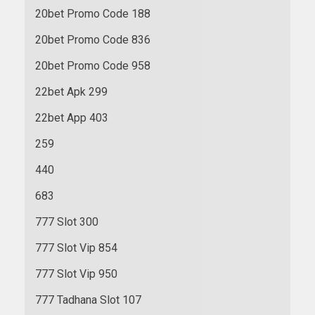
20bet Promo Code 188
20bet Promo Code 836
20bet Promo Code 958
22bet Apk 299
22bet App 403
259
440
683
777 Slot 300
777 Slot Vip 854
777 Slot Vip 950
777 Tadhana Slot 107