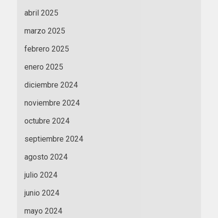
abril 2025
marzo 2025
febrero 2025
enero 2025
diciembre 2024
noviembre 2024
octubre 2024
septiembre 2024
agosto 2024
julio 2024
junio 2024
mayo 2024