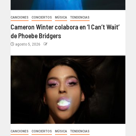
CANCIONES
CONCIERTOS
MÚSICA
TENDENCIAS
Cameron Winter colabora en ‘I Can’t Wait’
de Phoebe Bridgers
agosto 5, 2026
CANCIONES
CONCIERTOS
MÚSICA
TENDENCIAS