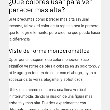
¿Qué colores usar para ver
parecer más alta?
Si te preguntas cómo parecer más alta sin usar
tacones, tal vez el color de tu ropa no sea lo primero
que te llega a la mente, pero créeme que puede hacer
la diferencia:
Viste de forma monocromática
Optar por un esquema de color monocromático
significa vestirse de pies a cabeza en un solo tono, y
si le agregas toques de color con el abrigo,
joyas o
accesorios
te verás elegante, y sofisticada.
Utilizar un mismo color crea una línea vertical
ininterrumpida, dando la ilusión de una figura más
esbelta y más alta. Puedes experimentar con
diferentes tonos dentro de la misma paleta para