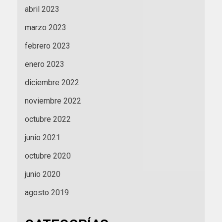
abril 2023
marzo 2023
febrero 2023
enero 2023
diciembre 2022
noviembre 2022
octubre 2022
junio 2021
octubre 2020
junio 2020
agosto 2019