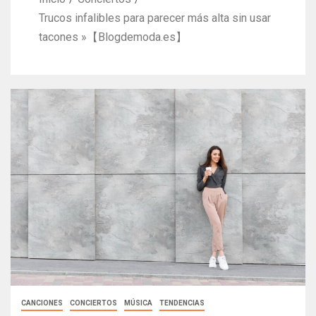
Trucos infalibles para parecer más alta sin usar
tacones »【Blogdemoda.es】
CANCIONES
CONCIERTOS
MÚSICA
TENDENCIAS