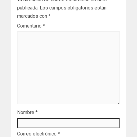
publicada.
Los campos obligatorios están
marcados con
*
Comentario
*
Nombre
*
Correo electrónico
*