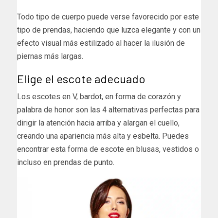
Todo tipo de cuerpo puede verse favorecido por este
tipo de prendas, haciendo que luzca elegante y con un
efecto visual más estilizado al hacer la ilusión de
piernas más largas.
Elige el escote adecuado
Los escotes en V, bardot, en forma de corazón y
palabra de honor son las 4 alternativas perfectas para
dirigir la atención hacia arriba y alargan el cuello,
creando una apariencia más alta y esbelta. Puedes
encontrar esta forma de escote en blusas, vestidos o
incluso en
prendas de punto.