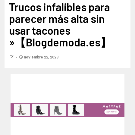
Trucos infalibles para
parecer más alta sin
usar tacones
»【Blogdemoda.es】
noviembre 22, 2023