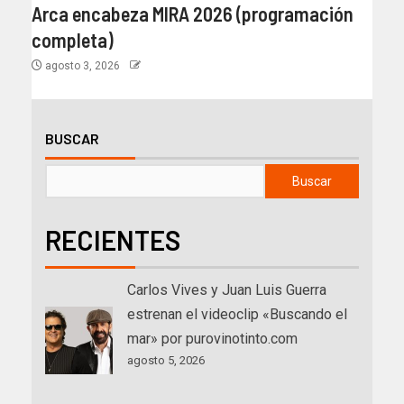
Arca encabeza MIRA 2026 (programación
completa)
agosto 3, 2026
BUSCAR
Buscar
RECIENTES
Carlos Vives y Juan Luis Guerra
estrenan el videoclip «Buscando el
mar» por purovinotinto.com
agosto 5, 2026