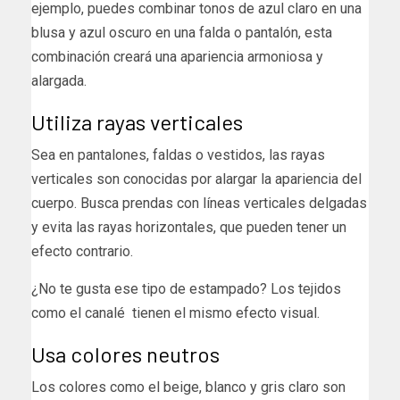
ejemplo, puedes combinar tonos de azul claro en una
blusa y azul oscuro en una falda o pantalón, esta
combinación creará una apariencia armoniosa y
alargada.
Utiliza rayas verticales
Sea en pantalones, faldas o vestidos, las rayas
verticales son conocidas por alargar la apariencia del
cuerpo. Busca prendas con líneas verticales delgadas
y evita las rayas horizontales, que pueden tener un
efecto contrario.
¿No te gusta ese tipo de estampado? Los tejidos
como el canalé tienen el mismo efecto visual.
Usa colores neutros
Los colores como el beige, blanco y gris claro son