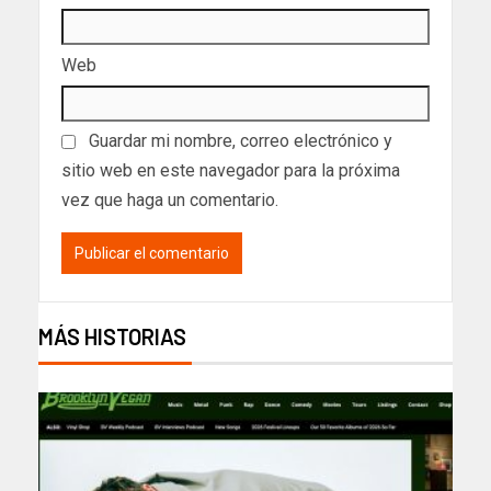
Web
Guardar mi nombre, correo electrónico y
sitio web en este navegador para la próxima
vez que haga un comentario.
MÁS HISTORIAS