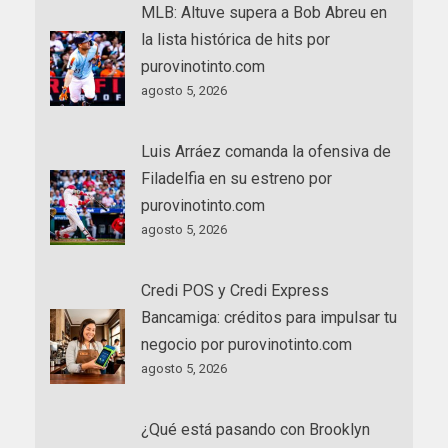
MLB: Altuve supera a Bob Abreu en
la lista histórica de hits por
purovinotinto.com
agosto 5, 2026
Luis Arráez comanda la ofensiva de
Filadelfia en su estreno por
purovinotinto.com
agosto 5, 2026
Credi POS y Credi Express
Bancamiga: créditos para impulsar tu
negocio por purovinotinto.com
agosto 5, 2026
¿Qué está pasando con Brooklyn