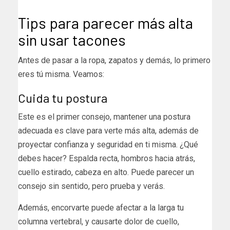
Tips para parecer más alta
sin usar tacones
Antes de pasar a la ropa, zapatos y demás, lo primero
eres tú misma. Veamos:
Cuida tu postura
Este es el primer consejo, mantener una postura
adecuada es clave para verte más alta, además de
proyectar confianza y seguridad en ti misma. ¿Qué
debes hacer? Espalda recta, hombros hacia atrás,
cuello estirado, cabeza en alto. Puede parecer un
consejo sin sentido, pero prueba y verás.
Además, encorvarte puede afectar a la larga tu
columna vertebral, y causarte dolor de cuello,