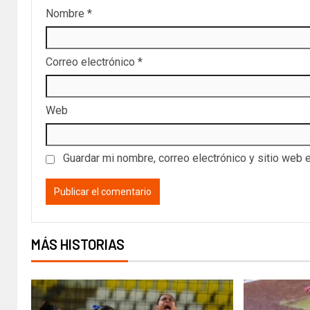
Nombre
*
Correo electrónico
*
Web
Guardar mi nombre, correo electrónico y sitio web 
MÁS HISTORIAS