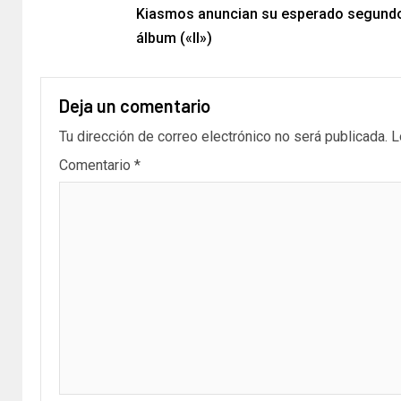
Kiasmos anuncian su esperado segund
álbum («II»)
Deja un comentario
Tu dirección de correo electrónico no será publicada.
L
Comentario
*