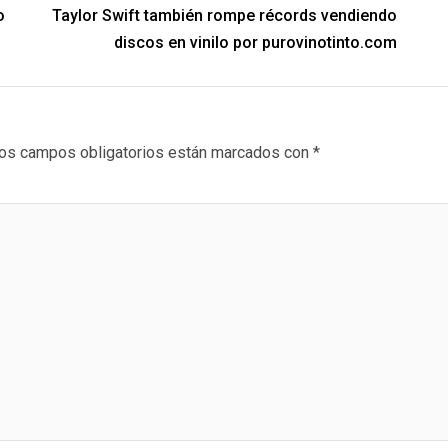
o
Taylor Swift también rompe récords vendiendo
discos en vinilo por purovinotinto.com
os campos obligatorios están marcados con
*