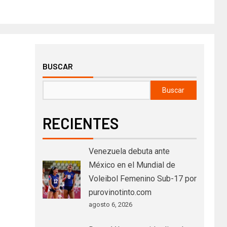
BUSCAR
Buscar
RECIENTES
Venezuela debuta ante
México en el Mundial de
Voleibol Femenino Sub-17 por
purovinotinto.com
agosto 6, 2026