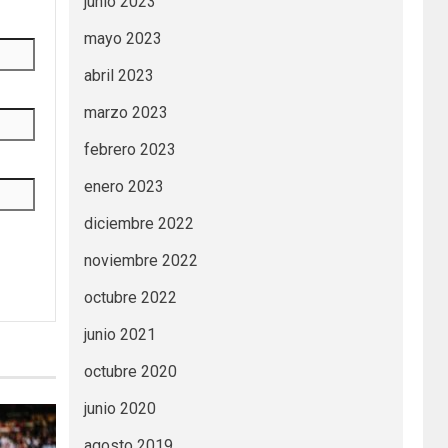
junio 2023
mayo 2023
abril 2023
marzo 2023
febrero 2023
enero 2023
diciembre 2022
noviembre 2022
octubre 2022
junio 2021
octubre 2020
junio 2020
agosto 2019