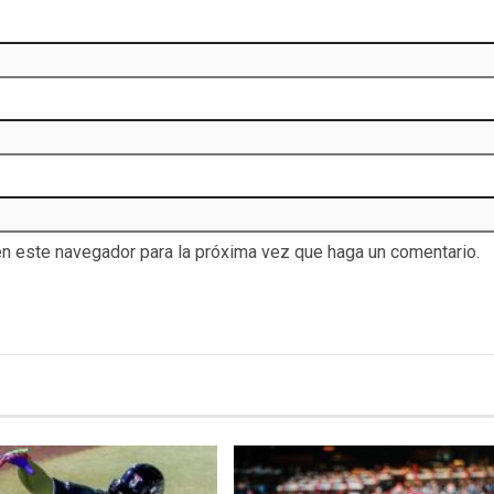
en este navegador para la próxima vez que haga un comentario.