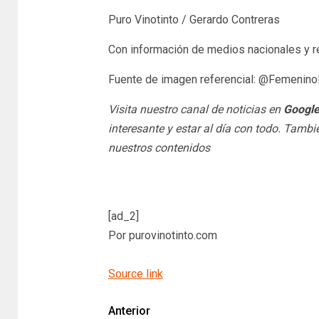
Puro Vinotinto / Gerardo Contreras
Con información de medios nacionales y r
Fuente de imagen referencial: @Femenin
Visita nuestro canal de noticias en
Googl
interesante y estar al día con todo. Tamb
nuestros contenidos
[ad_2]
Por purovinotinto.com
Source link
Anterior