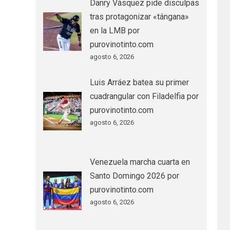
Danry Vásquez pide disculpas
tras protagonizar «tángana»
en la LMB por
purovinotinto.com
agosto 6, 2026
Luis Arráez batea su primer
cuadrangular con Filadelfia por
purovinotinto.com
agosto 6, 2026
Venezuela marcha cuarta en
Santo Domingo 2026 por
purovinotinto.com
agosto 6, 2026