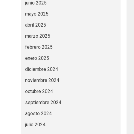
junio 2025
mayo 2025
abril 2025
marzo 2025
febrero 2025
enero 2025
diciembre 2024
noviembre 2024
octubre 2024
septiembre 2024
agosto 2024
julio 2024