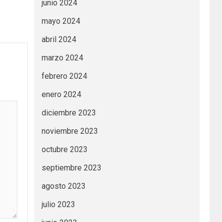
junio 2024
mayo 2024
abril 2024
marzo 2024
febrero 2024
enero 2024
diciembre 2023
noviembre 2023
octubre 2023
septiembre 2023
agosto 2023
julio 2023