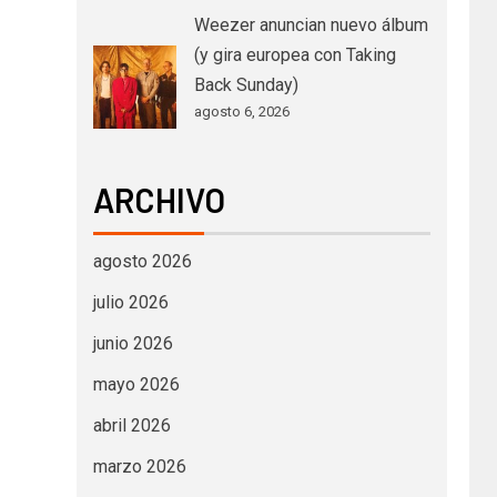
Weezer anuncian nuevo álbum
(y gira europea con Taking
Back Sunday)
agosto 6, 2026
ARCHIVO
agosto 2026
julio 2026
junio 2026
mayo 2026
abril 2026
marzo 2026