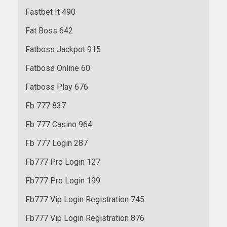
Fastbet It 490
Fat Boss 642
Fatboss Jackpot 915
Fatboss Online 60
Fatboss Play 676
Fb 777 837
Fb 777 Casino 964
Fb 777 Login 287
Fb777 Pro Login 127
Fb777 Pro Login 199
Fb777 Vip Login Registration 745
Fb777 Vip Login Registration 876