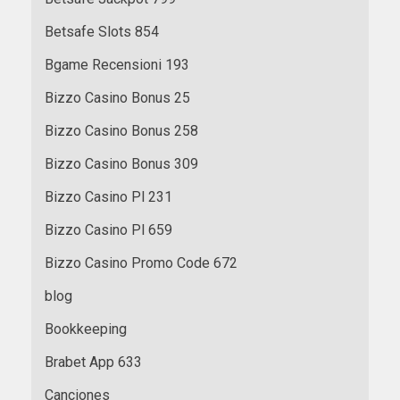
Betsafe Slots 854
Bgame Recensioni 193
Bizzo Casino Bonus 25
Bizzo Casino Bonus 258
Bizzo Casino Bonus 309
Bizzo Casino Pl 231
Bizzo Casino Pl 659
Bizzo Casino Promo Code 672
blog
Bookkeeping
Brabet App 633
Canciones