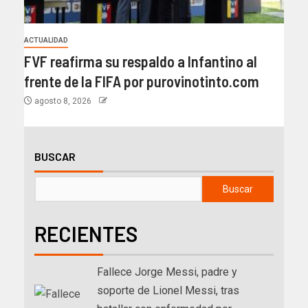
ACTUALIDAD
FVF reafirma su respaldo a Infantino al
frente de la FIFA por purovinotinto.com
agosto 8, 2026
BUSCAR
Buscar
RECIENTES
Fallece Jorge Messi, padre y
soporte de Lionel Messi, tras