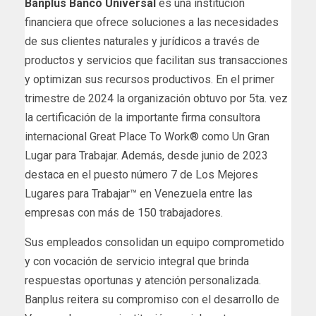
Banplus Banco Universal
es una institución
financiera que ofrece soluciones a las necesidades
de sus clientes naturales y jurídicos a través de
productos y servicios que facilitan sus transacciones
y optimizan sus recursos productivos. En el primer
trimestre de 2024 la organización obtuvo por 5ta. vez
la certificación de la importante firma consultora
internacional Great Place To Work® como Un Gran
Lugar para Trabajar. Además, desde junio de 2023
destaca en el puesto número 7 de Los Mejores
Lugares para Trabajar™ en Venezuela entre las
empresas con más de 150 trabajadores.
Sus empleados consolidan un equipo comprometido
y con vocación de servicio integral que brinda
respuestas oportunas y atención personalizada.
Banplus reitera su compromiso con el desarrollo de