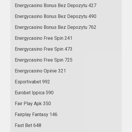
Energycasino Bonus Bez Depozytu 427
Energycasino Bonus Bez Depozytu 490
Energycasino Bonus Bez Depozytu 762
Energycasino Free Spin 241
Energycasino Free Spin 473
Energycasino Free Spin 725
Energycasino Opinie 321
Esportivabet 992
Eurobet Ippica 590
Fair Play Apk 350
Fairplay Fantasy 146
Fast Bet 648