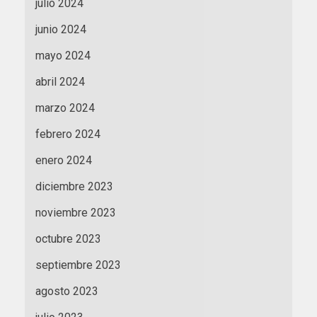
julio 2024
junio 2024
mayo 2024
abril 2024
marzo 2024
febrero 2024
enero 2024
diciembre 2023
noviembre 2023
octubre 2023
septiembre 2023
agosto 2023