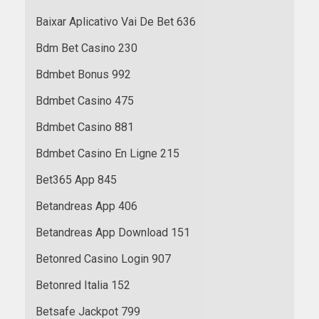
Baixar Aplicativo Vai De Bet 636
Bdm Bet Casino 230
Bdmbet Bonus 992
Bdmbet Casino 475
Bdmbet Casino 881
Bdmbet Casino En Ligne 215
Bet365 App 845
Betandreas App 406
Betandreas App Download 151
Betonred Casino Login 907
Betonred Italia 152
Betsafe Jackpot 799