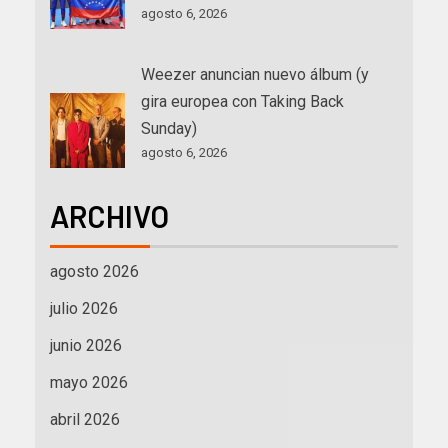
agosto 6, 2026
Weezer anuncian nuevo álbum (y
gira europea con Taking Back
Sunday)
agosto 6, 2026
ARCHIVO
agosto 2026
julio 2026
junio 2026
mayo 2026
abril 2026