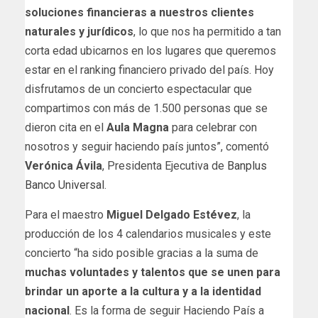
soluciones financieras a nuestros clientes
naturales y jurídicos
, lo que nos ha permitido a tan
corta edad ubicarnos en los lugares que queremos
estar en el ranking financiero privado del país. Hoy
disfrutamos de un concierto espectacular que
compartimos con más de 1.500 personas que se
dieron cita en el
Aula Magna
para celebrar con
nosotros y seguir haciendo país juntos”, comentó
Verónica Ávila
, Presidenta Ejecutiva de
Banplus
Banco Universal
.
Para el maestro
Miguel Delgado Estévez
, la
producción de los 4 calendarios musicales y este
concierto “ha sido posible gracias a la suma de
muchas voluntades y talentos que se unen para
brindar un aporte a la cultura y a la identidad
nacional
. Es la forma de seguir Haciendo País a