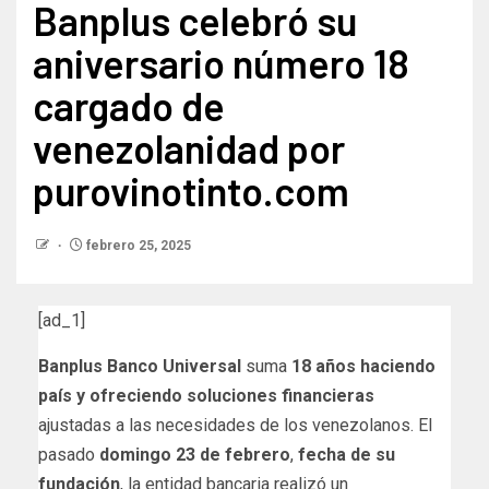
Banplus celebró su
aniversario número 18
cargado de
venezolanidad por
purovinotinto.com
febrero 25, 2025
[ad_1]
Banplus Banco Universal
suma
18 años haciendo
país y ofreciendo soluciones financieras
ajustadas a las necesidades de los venezolanos. El
pasado
domingo 23 de febrero
,
fecha de su
fundación
, la entidad bancaria realizó un