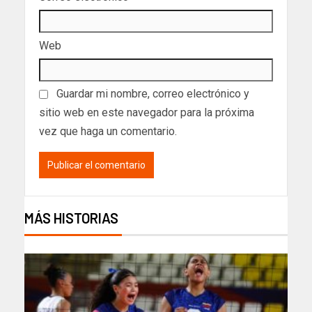
Web
Guardar mi nombre, correo electrónico y
sitio web en este navegador para la próxima
vez que haga un comentario.
MÁS HISTORIAS