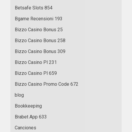
Betsafe Slots 854
Bgame Recensioni 193
Bizzo Casino Bonus 25
Bizzo Casino Bonus 258
Bizzo Casino Bonus 309
Bizzo Casino Pl 231
Bizzo Casino Pl 659
Bizzo Casino Promo Code 672
blog
Bookkeeping
Brabet App 633
Canciones