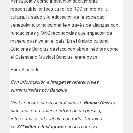
Venezuela y como institución socialmente
responsable, enfoca su rol de RSC en pro de la
cultura, la salud y la educación de la sociedad
venezolana, principalmente a través de alianzas con
fundaciones y ONG reconocidas que impactan de
manera positiva en el país. En el ámbito cultural,
Ediciones Banplus destaca con obras inéditas como
el Calendario Musical Banplus, entre otras.
Puro Vinotinto
Con información e imágenes referenciales
suministradas por Banplus
Visita nuestro canal de noticias en
Google News
y
síguenos para obtener información precisa,
interesante y estar al día con todo. También
en
X/Twitter
e
Instagram
puedes conocer