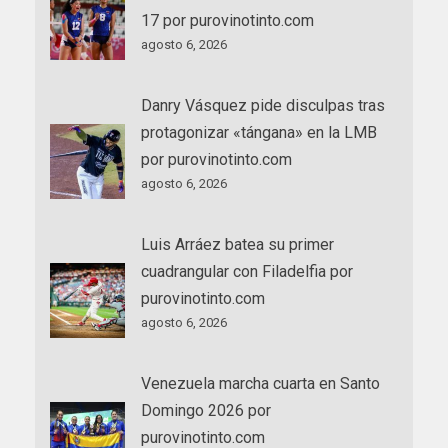
17 por purovinotinto.com
agosto 6, 2026
Danry Vásquez pide disculpas tras
protagonizar «tángana» en la LMB
por purovinotinto.com
agosto 6, 2026
Luis Arráez batea su primer
cuadrangular con Filadelfia por
purovinotinto.com
agosto 6, 2026
Venezuela marcha cuarta en Santo
Domingo 2026 por
purovinotinto.com