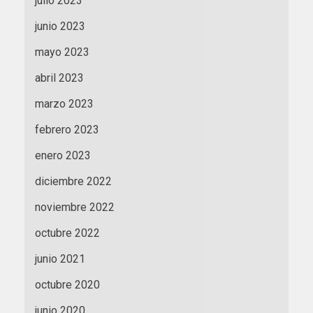
julio 2023
junio 2023
mayo 2023
abril 2023
marzo 2023
febrero 2023
enero 2023
diciembre 2022
noviembre 2022
octubre 2022
junio 2021
octubre 2020
junio 2020