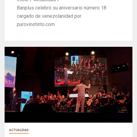
Banplus celebró su aniversario número 18
cargado de venezolanidad por
purovinotinto.com
ACTUALIDAD