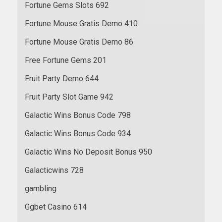
Fortune Gems Slots 692
Fortune Mouse Gratis Demo 410
Fortune Mouse Gratis Demo 86
Free Fortune Gems 201
Fruit Party Demo 644
Fruit Party Slot Game 942
Galactic Wins Bonus Code 798
Galactic Wins Bonus Code 934
Galactic Wins No Deposit Bonus 950
Galacticwins 728
gambling
Ggbet Casino 614