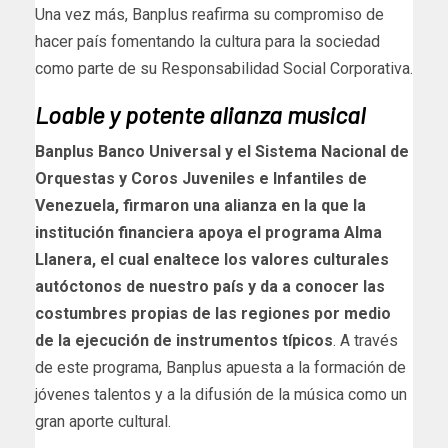
Una vez más, Banplus reafirma su compromiso de
hacer país fomentando la cultura para la sociedad
como parte de su Responsabilidad Social Corporativa.
Loable y potente alianza musical
Banplus Banco Universal y el Sistema Nacional de
Orquestas y Coros Juveniles e Infantiles de
Venezuela, firmaron una alianza en la que la
institución financiera apoya el programa Alma
Llanera, el cual enaltece los valores culturales
autóctonos de nuestro país y da a conocer las
costumbres propias de las regiones por medio
de la ejecución de instrumentos típicos
. A través
de este programa, Banplus apuesta a la formación de
jóvenes talentos y a la difusión de la música como un
gran aporte cultural.