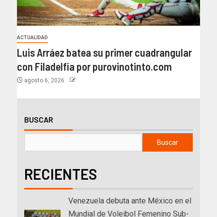
ACTUALIDAD
Luis Arráez batea su primer cuadrangular
con Filadelfia por purovinotinto.com
agosto 6, 2026
BUSCAR
Buscar
RECIENTES
Venezuela debuta ante México en el
Mundial de Voleibol Femenino Sub-