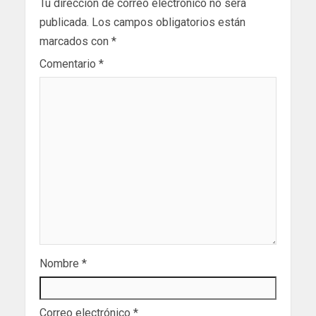
Tu dirección de correo electrónico no será
publicada.
Los campos obligatorios están
marcados con
*
Comentario
*
Nombre
*
Correo electrónico
*