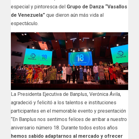
especial y pintoresca del
Grupo de Danza “Vasallos
de Venezuela”
que dieron aún más vida al
espectáculo.
La Presidenta Ejecutiva de Banplus, Verónica Ávila,
agradeció y felicitó a los talentos e instituciones
participantes en el memorable evento y presentación
“En Banplus nos sentimos felices de arribar a nuestro
aniversario número 18. Durante todos estos años
hemos sabido adaptarnos al mercado y ofrecer