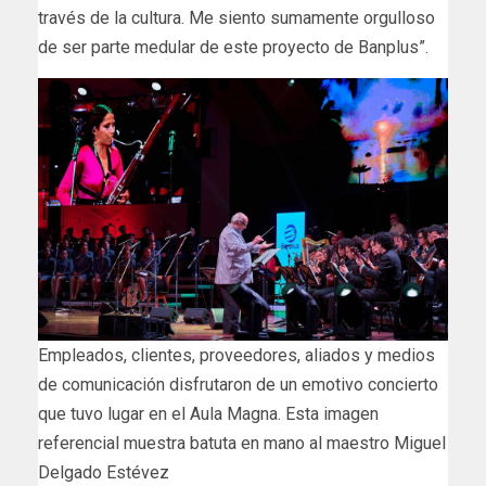
través de la cultura. Me siento sumamente orgulloso
de ser parte medular de este proyecto de Banplus”.
Empleados, clientes, proveedores, aliados y medios
de comunicación disfrutaron de un emotivo concierto
que tuvo lugar en el Aula Magna. Esta imagen
referencial muestra batuta en mano al maestro Miguel
Delgado Estévez