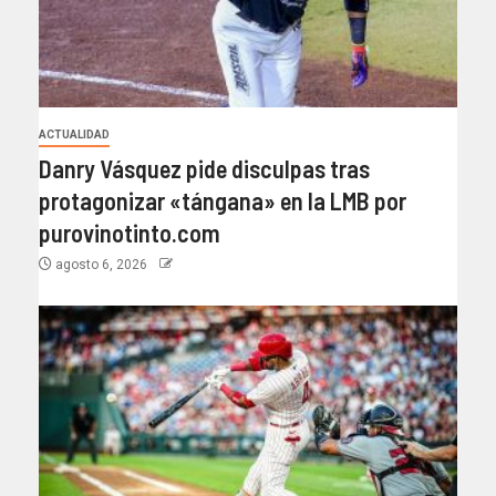
ACTUALIDAD
Danry Vásquez pide disculpas tras
protagonizar «tángana» en la LMB por
purovinotinto.com
agosto 6, 2026