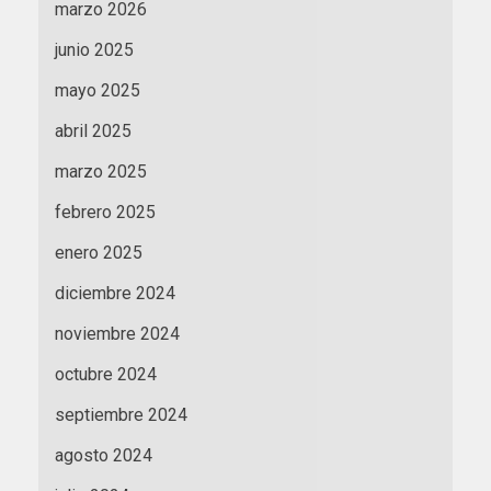
marzo 2026
junio 2025
mayo 2025
abril 2025
marzo 2025
febrero 2025
enero 2025
diciembre 2024
noviembre 2024
octubre 2024
septiembre 2024
agosto 2024