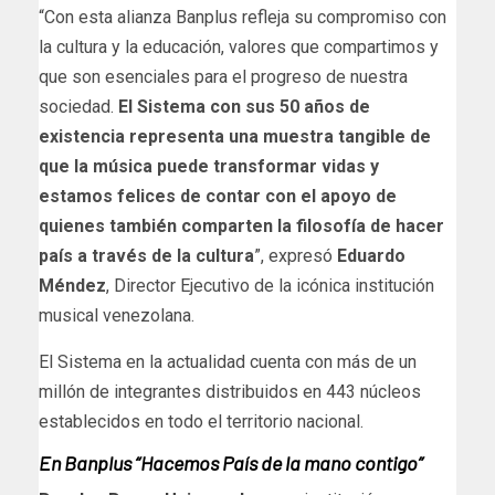
“Con esta alianza Banplus refleja su compromiso con
la cultura y la educación, valores que compartimos y
que son esenciales para el progreso de nuestra
sociedad.
El Sistema con sus 50 años de
existencia representa una muestra tangible de
que la música puede transformar vidas y
estamos felices de contar con el apoyo de
quienes también comparten la filosofía de hacer
país a través de la cultura
”, expresó
Eduardo
Méndez
, Director Ejecutivo de la icónica institución
musical venezolana.
El Sistema en la actualidad cuenta con más de un
millón de integrantes distribuidos en 443 núcleos
establecidos en todo el territorio nacional.
En Banplus “Hacemos País de la mano contigo”