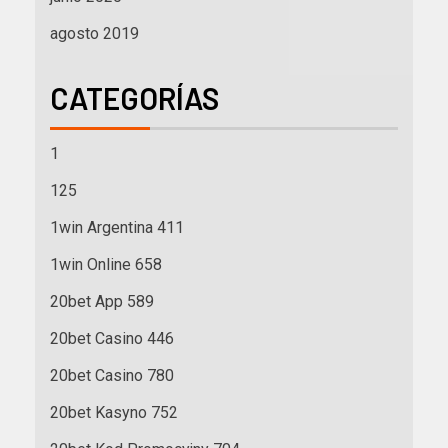
agosto 2019
CATEGORÍAS
1
125
1win Argentina 411
1win Online 658
20bet App 589
20bet Casino 446
20bet Casino 780
20bet Kasyno 752