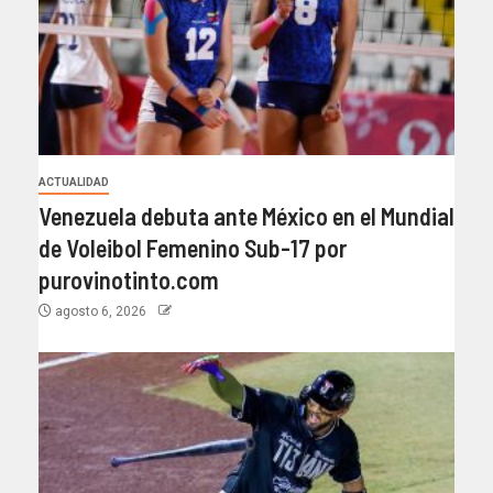
ACTUALIDAD
Venezuela debuta ante México en el Mundial
de Voleibol Femenino Sub-17 por
purovinotinto.com
agosto 6, 2026